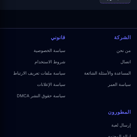
الشركة
قانوني
من نحن
سياسة الخصوصية
اتصال
شروط الاستخدام
المساعدة والأسئلة الشائعة
سياسة ملفات تعريف الارتباط
سياسة العمر
سياسة الإعلانات
سياسة حقوق النشر DMCA
المطورون
إرسال لعبة
إزالة المحتوى