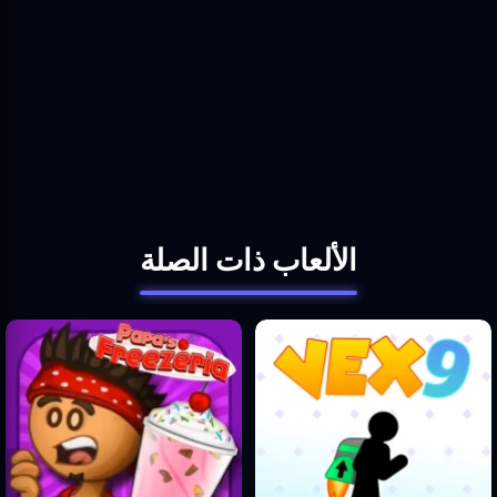
الألعاب ذات الصلة