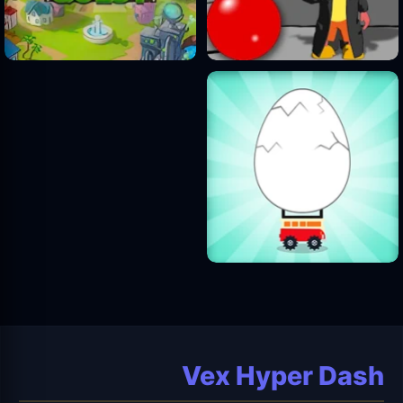
Vex Hyper Dash