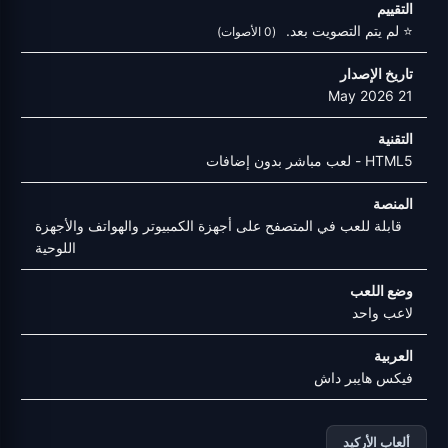
التقييم
⭐ لم يتم التصويت بعد.
(0 الأصوات)
تاريخ الإصدار
21 May 2026
التقنية
HTML5 - لعب مباشر بدون إضافات
المنصة
قابلة للعب في المتصفح على أجهزة الكمبيوتر والهواتف والأجهزة
اللوحية
وضع اللعب
لاعب واحد
العربية
فيكس هايبر داش
ألعاب الأركيد