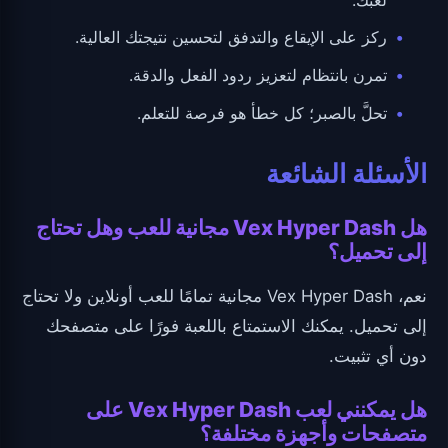
ركز على الإيقاع والتدفق لتحسين نتيجتك العالية.
تمرن بانتظام لتعزيز ردود الفعل والدقة.
تحلَّ بالصبر؛ كل خطأ هو فرصة للتعلم.
الأسئلة الشائعة
هل Vex Hyper Dash مجانية للعب وهل تحتاج
إلى تحميل؟
نعم، Vex Hyper Dash مجانية تمامًا للعب أونلاين ولا تحتاج
إلى تحميل. يمكنك الاستمتاع باللعبة فورًا على متصفحك
دون أي تثبيت.
هل يمكنني لعب Vex Hyper Dash على
متصفحات وأجهزة مختلفة؟