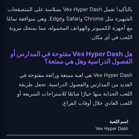
بالتأكيد! تعمل Vex Hyper Dash بسلاسة على المتصفحات
الشهيرة مثل Chrome وSafari وEdge. وهي متوافقة تمامًا
مع أجهزة الكمبيوتر والهواتف المحمولة، مما يمنحك مرونة
اللعب في أي مكان.
هل Vex Hyper Dash مفتوحة في المدارس أو
الفصول الدراسية وهل هي ممتعة؟
Vex Hyper Dash هي لعبة ممتعة ورائعة مفتوحة في
العديد من المدارس والفصول الدراسية. تجعل طريقة
اللعب الجذابة منها خيارًا شائعًا للاستراحات السريعة أو
اللعب العادي خلال أوقات الفراغ.
اسم اللعبة
Vex Hyper Dash