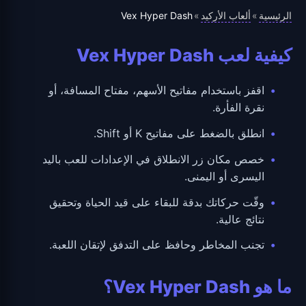
الرئيسية
ألعاب الأركيد
Vex Hyper Dash
»
»
كيفية لعب Vex Hyper Dash
اقفز باستخدام مفاتيح الأسهم، مفتاح المسافة، أو
نقرة الفأرة.
انطلق بالضغط على مفاتيح K أو Shift.
خصص مكان زر الانطلاق في الإعدادات للعب باليد
اليسرى أو اليمنى.
وقّت حركاتك بدقة للبقاء على قيد الحياة وتحقيق
نتائج عالية.
تجنب المخاطر وحافظ على التدفق لإتقان اللعبة.
ما هو Vex Hyper Dash؟