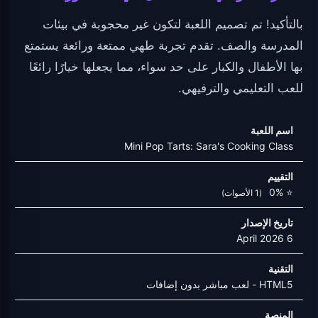
بالتأكيد! تم تصميم اللعبة لتكون غير محجوبة في بيئات
المدرسة والصف. تقدم تجربة طهي ممتعة ورائعة يستمتع
بها الأطفال والكبار على حد سواء، مما يجعلها خيارًا رائعًا
للعب التعليمي والترفيهي.
اسم اللعبة
Mini Pop Tarts: Sara's Cooking Class
التقييم
⭐ 0%
(1 الأصوات)
تاريخ الإصدار
6 April 2026
التقنية
HTML5 - لعب مباشر بدون إضافات
المنصة