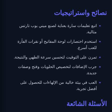
نصائح واستراتيجيات
اتبع تعليمات سارة بعناية لصنع ميني بوب تارتس
مثالية.
استخدم اختصارات لوحة المفاتيح أو نقرات الفأرة
للعب أسرع.
تمرن على التوقيت لتحسين سرعة الطهي والنتيجة.
جرب الإضافات لتخصيص الحلويات وفتح وصفات
جديدة.
العب في بيئة خالية من الإلهاءات للحصول على
أفضل تجربة.
الأسئلة الشائعة