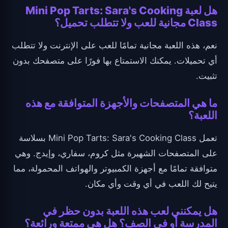
هل لعبة Mini Pop Tarts: Sara's Cooking
Class مجانية للعب ولا تتطلب تحميل؟
نعم، هذه اللعبة مجانية تمامًا للعب على الإنترنت ولا تتطلب
أي تحميلات. يمكنك الاستمتاع بها فورًا على متصفحك بدون
تثبيت.
ما هي المتصفحات والأجهزة المتوافقة مع هذه
اللعبة؟
تعمل Mini Pop Tarts: Sara's Cooking Class بسلاسة
على المتصفحات الشهيرة مثل كروم، سفاري، وإيدج. وهي
متوافقة تمامًا مع أجهزة الكمبيوتر والهواتف المحمولة، مما
يتيح لك اللعب في أي وقت وأي مكان.
هل يمكنني لعب هذه اللعبة بدون حظر في
المدرسة أو في الصف؟ هل هي ممتعة ورائعة؟