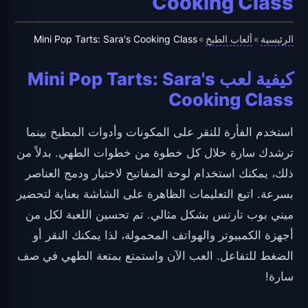
Cooking Class
الرئيسية
ألعاب الطبخ
Mini Pop Tarts: Sara's Cooking Class
»
»
كيفية لعب Mini Pop Tarts: Sara's
Cooking Class
استخدم الفأرة للنقر على المكونات وأدوات المطبخ بينما
ترشدك سارة خلال كل خطوة من خطوات الطهي. بدلاً من
ذلك، يمكنك استخدام لوحة المفاتيح لاختيار ودمج العناصر
بسرعة. اتبع التعليمات الظاهرة على الشاشة بعناية لتحضير
ميني بوب تارتس بشكل مثالي. تم تحسين اللعبة لكل من
أجهزة الكمبيوتر والهواتف المحمولة، لذا يمكنك النقر أو
الضغط للتفاعل. العب الآن واستمتع بمتعة الطهي في صف
سارة!