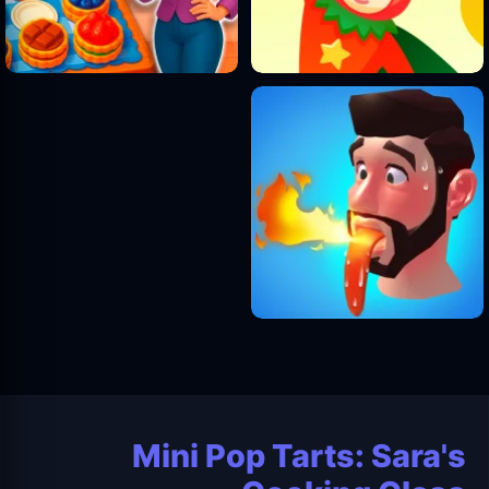
Mini Pop Tarts: Sara's