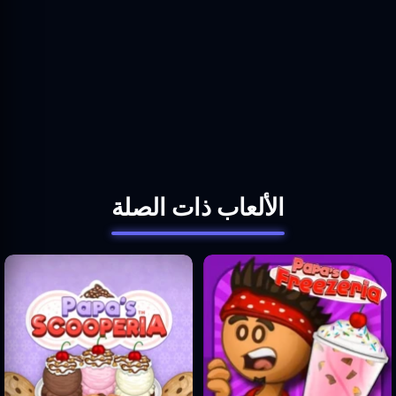
الألعاب ذات الصلة