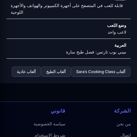
قابلة للعب في المتصفح على أجهزة الكمبيوتر والهواتف والأجهزة
اللوحية
وضع اللعب
لاعب واحد
العربية
ميني بوب تارتس: فصل طبخ سارة
ألعاب Sara’s Cooking Class
ألعاب الطبخ
ألعاب عادية
الشركة
قانوني
من نحن
سياسة الخصوصية
اتصال
شروط الاستخدام