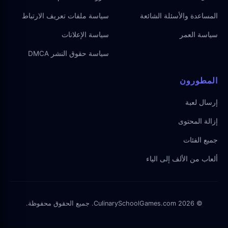
المساعدة والأسئلة الشائعة
سياسة ملفات تعريف الارتباط
سياسة العمر
سياسة الإعلانات
سياسة حقوق النشر DMCA
المطورون
إرسال لعبة
إزالة المحتوى
جميع الفئات
ألعاب من الألف إلى الياء
© 2026 CulinarySchoolGames.com. جميع الحقوق محفوظة.