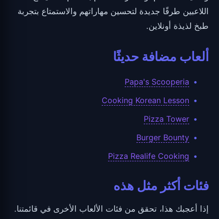
اللاعبين طرقًا جديدة لتحسين مهاراتهم والاستمتاع بتجربة
طبخ لذيذة أونلاين.
ألعاب مضافة حديثًا
Papa's Scooperia
Cooking Korean Lesson
Pizza Tower
Burger Bounty
Pizza Realife Cooking
فئات أكثر مثل هذه
إذا أعجبك هذا، تحقق من فئات الألعاب الأخرى في قائمتنا.