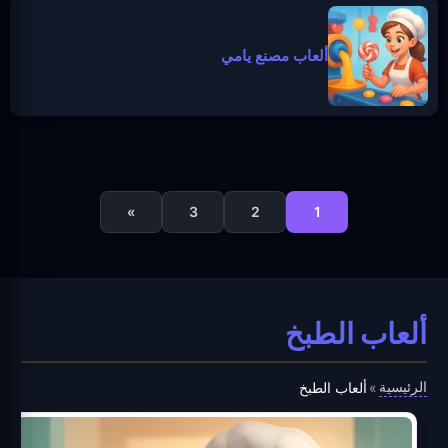
ألعاب مصنع يامي
»
3
2
1
ألعاب الطبخ
الرئيسية
»
ألعاب الطبخ