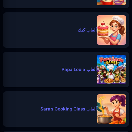
ألعاب كيك
ألعاب Papa Louie
ألعاب Sara’s Cooking Class