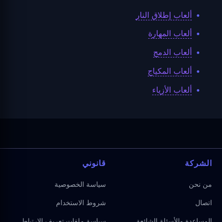
ألعاب إطلاق النار
ألعاب المهارة
ألعاب الدمج
ألعاب المكياج
ألعاب الأزياء
الشركة
قانوني
من نحن
سياسة الخصوصية
اتصال
شروط الاستخدام
المساعدة والأسئلة الشائعة
سياسة ملفات تعريف الارتباط