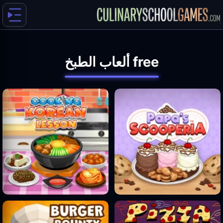
free ألعاب الطبخ