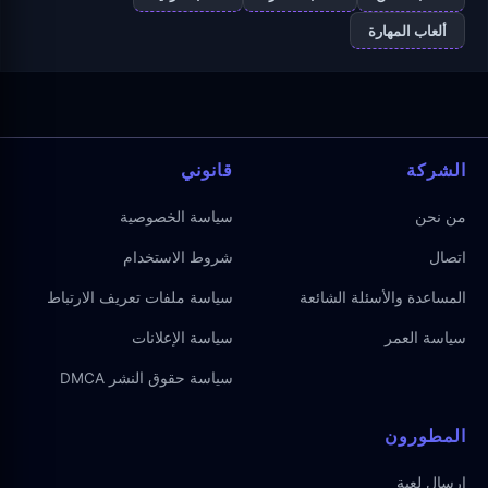
ألعاب المهارة
الشركة
قانوني
من نحن
سياسة الخصوصية
اتصال
شروط الاستخدام
المساعدة والأسئلة الشائعة
سياسة ملفات تعريف الارتباط
سياسة العمر
سياسة الإعلانات
سياسة حقوق النشر DMCA
المطورون
إرسال لعبة