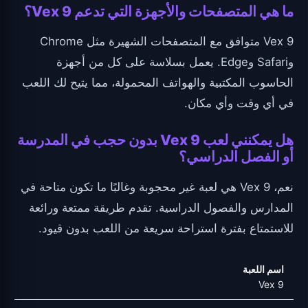
ما هي المتصفحات والأجهزة التي تدعم Vex 9؟
Vex 9 متوافق مع المتصفحات الشهيرة مثل Chrome
وSafari وEdge. يعمل بسلاسة على كل من أجهزة
الحاسوب المكتبية والهواتف المحمولة، مما يتيح لك اللعب
في أي وقت وأي مكان.
هل يمكنني لعب Vex 9 بدون حجب في المدرسة
أو الفصل الدراسي؟
نعم، Vex 9 هي لعبة غير محجوبة وغالبًا ما تكون متاحة في
المدارس والفصول الدراسية. تقدم طريقة ممتعة ورائعة
للاستمتاع بفترة استراحة سريعة من اللعب بدون قيود.
اسم اللعبة
Vex 9