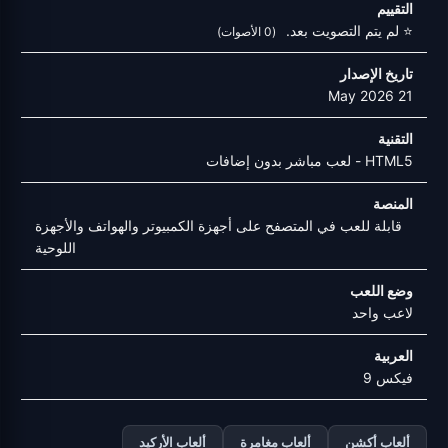
التقييم
⭐ لم يتم التصويت بعد.
(0 الأصوات)
تاريخ الإصدار
21 May 2026
التقنية
HTML5 - لعب مباشر بدون إضافات
المنصة
قابلة للعب في المتصفح على أجهزة الكمبيوتر والهواتف والأجهزة
اللوحية
وضع اللعب
لاعب واحد
العربية
فيكس 9
ألعاب أكشن
ألعاب مغامرة
ألعاب الأركيد