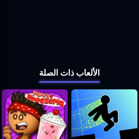
الألعاب ذات الصلة