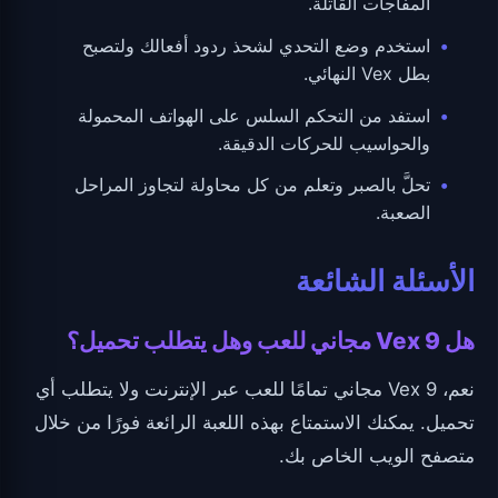
المفاجآت القاتلة.
استخدم وضع التحدي لشحذ ردود أفعالك ولتصبح
بطل Vex النهائي.
استفد من التحكم السلس على الهواتف المحمولة
والحواسيب للحركات الدقيقة.
تحلَّ بالصبر وتعلم من كل محاولة لتجاوز المراحل
الصعبة.
الأسئلة الشائعة
هل Vex 9 مجاني للعب وهل يتطلب تحميل؟
نعم، Vex 9 مجاني تمامًا للعب عبر الإنترنت ولا يتطلب أي
تحميل. يمكنك الاستمتاع بهذه اللعبة الرائعة فورًا من خلال
متصفح الويب الخاص بك.