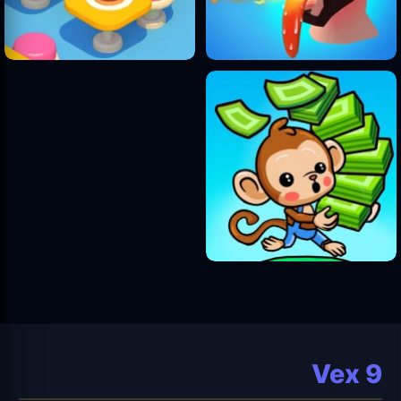
Vex 9