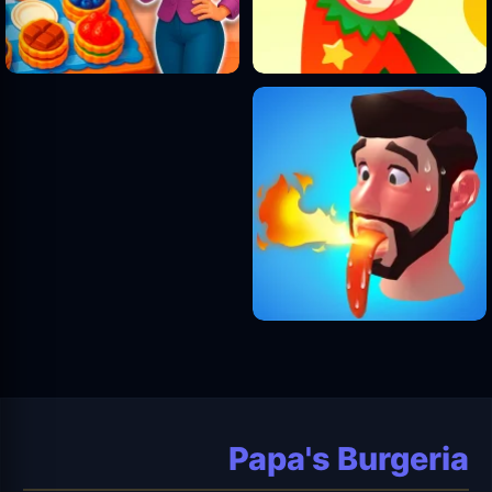
Papa's Burgeria