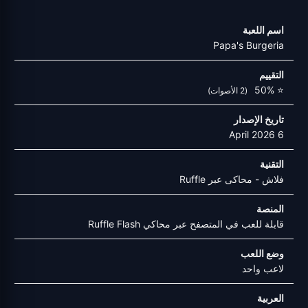
اسم اللعبة
Papa's Burgeria
التقييم
⭐ 50%
(2 الأصوات)
تاريخ الإصدار
6 April 2026
التقنية
فلاش - محاكى عبر Ruffle
المنصة
قابلة للعب في المتصفح عبر محاكي Ruffle Flash
وضع اللعب
لاعب واحد
العربية