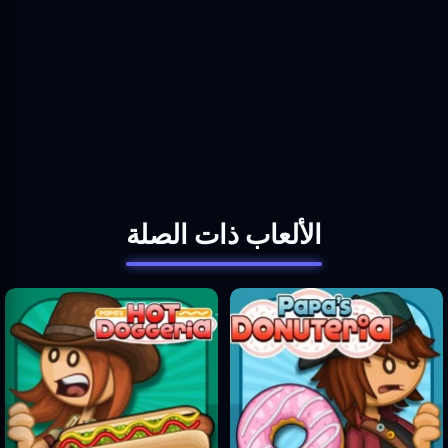
الألعاب ذات الصلة