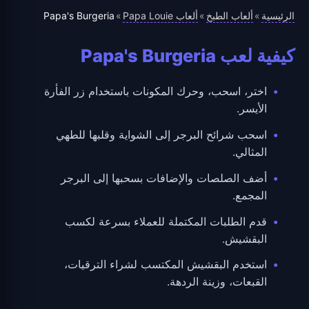
الرئيسية
ألعاب الطبخ
ألعاب Papa Louie
Papa's Burgeria
»
»
»
كيفية لعب Papa's Burgeria
اختر، اسحب، وحرك المكونات باستخدام زر الفأرة
الأيسر.
اسحب شرائح البرجر إلى الشواية وقلبها للطهي
المثالي.
أضف الصلصات والإضافات بسحبها إلى البرجر
المجمع.
قدم الطلبات المكتملة للعملاء بسرعة لكسب
البقشيش.
استخدم البقشيش المكتسب لشراء الترقيات،
القبعات، وزينة الردهة.