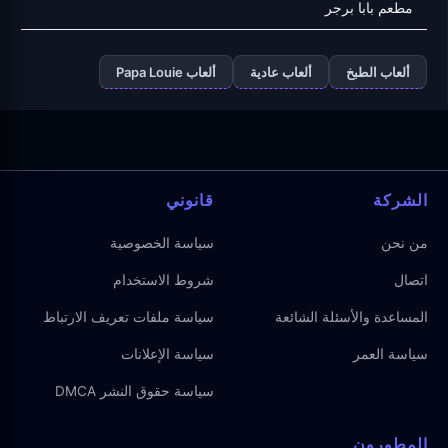
مطعم بابا برجر
ألعاب الطبخ
ألعاب عادية
ألعاب Papa Louie
الشركة
قانوني
من نحن
سياسة الخصوصية
اتصال
شروط الاستخدام
المساعدة والأسئلة الشائعة
سياسة ملفات تعريف الارتباط
سياسة العمر
سياسة الإعلانات
سياسة حقوق النشر DMCA
المطورون