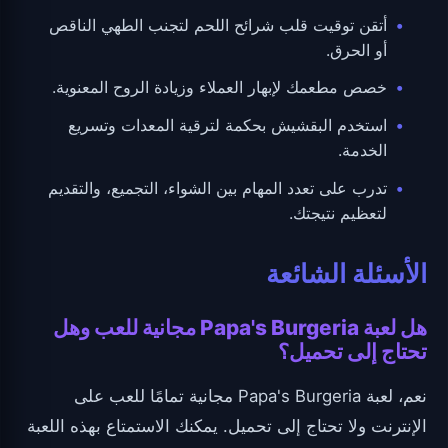
أتقن توقيت قلب شرائح اللحم لتجنب الطهي الناقص
أو الحرق.
خصص مطعمك لإبهار العملاء وزيادة الروح المعنوية.
استخدم البقشيش بحكمة لترقية المعدات وتسريع
الخدمة.
تدرب على تعدد المهام بين الشواء، التجميع، والتقديم
لتعظيم نتيجتك.
الأسئلة الشائعة
هل لعبة Papa's Burgeria مجانية للعب وهل
تحتاج إلى تحميل؟
نعم، لعبة Papa's Burgeria مجانية تمامًا للعب على
الإنترنت ولا تحتاج إلى تحميل. يمكنك الاستمتاع بهذه اللعبة