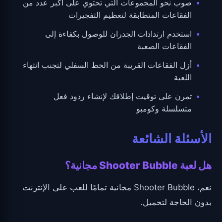
صوب نحو المجموعات التي تحتوي على أكبر عدد من
الفقاعات المتطابقة لتعظيم التفجيرات
استخدم ارتدادات الجدران للوصول بكفاءة إلى
الفقاعات الصعبة
أزل الفقاعات القريبة من الخط السفلي لتجنب انتهاء
اللعبة
تمرن على توقيت إطلاقك لإنشاء ردود فعل
متسلسلة وكومبو
الأسئلة الشائعة
هل لعبة Shooter Bubble مجانية؟
نعم، Shooter Bubble مجانية تمامًا للعب على الإنترنت
بدون الحاجة لتحميل.