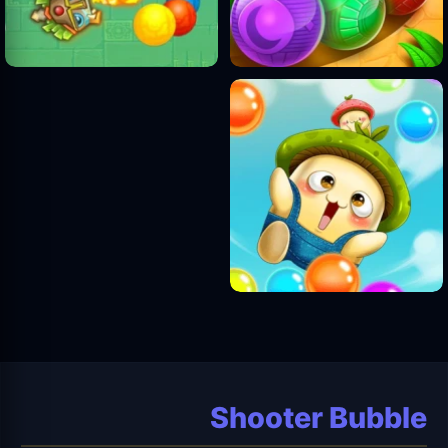
Shooter Bubble