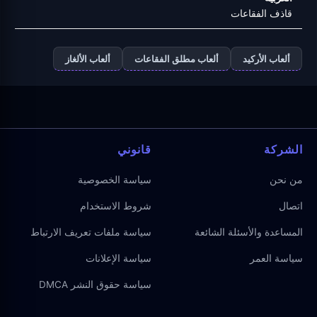
قاذف الفقاعات
ألعاب الأركيد
ألعاب مطلق الفقاعات
ألعاب الألغاز
الشركة
قانوني
من نحن
سياسة الخصوصية
اتصال
شروط الاستخدام
المساعدة والأسئلة الشائعة
سياسة ملفات تعريف الارتباط
سياسة العمر
سياسة الإعلانات
سياسة حقوق النشر DMCA