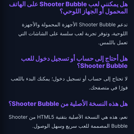
هل يمكنني لعب Shooter Bubble على الهاتف
المحمول أو الجهاز اللوحي؟
تدعم Shooter Bubble الأجهزة المحمولة والأجهزة
اللوحية، وتوفر تجربة لعب سلسة على الشاشات التي
تعمل باللمس.
هل أحتاج إلى حساب أو تسجيل دخول للعب
Shooter Bubble؟
لا تحتاج إلى حساب أو تسجيل دخول؛ يمكنك البدء باللعب
فورًا في متصفحك.
هل هذه النسخة الأصلية من Shooter Bubble؟
نعم، هذه هي النسخة الأصلية بتقنية HTML5 من Shooter
Bubble المصممة للعب سريع وسهل الوصول.