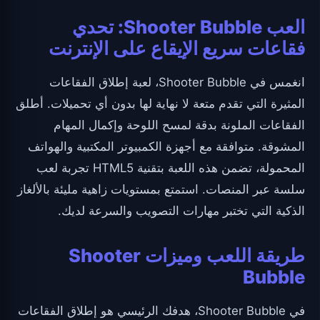
العب Shooter Bubble: تحدي
فقاعات سريع الإيقاع على الإنترنت
انغمس في Shooter Bubble، لعبة إطلاق الفقاعات
المثيرة التي تقدم متعة لا نهاية لها بدون أي تحميلات. أطلق
الفقاعات الملونة بدقة لمسح اللوحة وإكمال المهام
المشوقة. متوافقة مع أجهزة الكمبيوتر المكتبية والهواتف
المحمولة، تضمن هذه اللعبة بتقنية HTML5 تجربة لعب
سلسة عبر المنصات. استمتع بمستويات زاهية مليئة بالألغاز
الذكية التي تختبر مهارات التصويب والسرعة لديك.
طريقة اللعب وميزات Shooter
Bubble
في Shooter Bubble، هدفك الرئيسي هو إطلاق الفقاعات