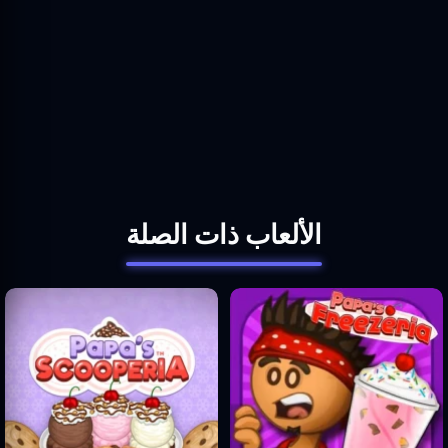
الألعاب ذات الصلة