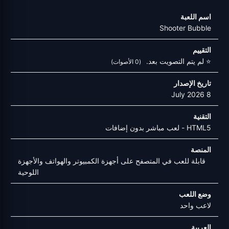
اسم اللعبة
Shooter Bubble
التقييم
⭐ لم يتم التصويت بعد.
(0 الأصوات)
تاريخ الإصدار
8 July 2026
التقنية
HTML5 - لعب مباشر بدون إضافات
المنصة
قابلة للعب في المتصفح على أجهزة الكمبيوتر والهواتف والأجهزة
اللوحية
وضع اللعب
لاعب واحد
العربية