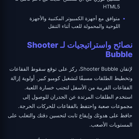
HTML5
متوافق مع أجهزة الكمبيوتر المكتبية والأجهزة
اللوحية والمحمولة للعب أثناء التنقل
نصائح واستراتيجيات لـ Shooter
Bubble
لإتقان Shooter Bubble، ركز على توقع سقوط الفقاعات
وتخطيط الطلقات مسبقًا لتشغيل كومبو كبير. أولوية إزالة
الفقاعات القريبة من الأسفل لتجنب خسارة اللعبة.
استخدم الطلقات المرتدة عن الجدران للوصول إلى
مجموعات صعبة واحتفظ بالفقاعات للحركات الحرجة.
حافظ على هدوئك وإيقاع ثابت لتحسين دقتك والتغلب على
المستويات الأصعب.