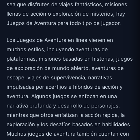
sea que disfrutes de viajes fantásticos, misiones
llenas de acción o exploración de misterios, hay
Juegos de Aventura para todo tipo de jugador.
Los Juegos de Aventura en línea vienen en
muchos estilos, incluyendo aventuras de
plataformas, misiones basadas en historias, juegos
de exploración de mundo abierto, aventuras de
escape, viajes de supervivencia, narrativas
impulsadas por acertijos e híbridos de acción y
aventura. Algunos juegos se enfocan en una
narrativa profunda y desarrollo de personajes,
mientras que otros enfatizan la acción rápida, la
exploración y los desafíos basados en habilidades.
Muchos juegos de aventura también cuentan con