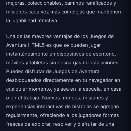
mejoras, coleccionables, caminos ramificados y
misiones cada vez más complejas que mantienen
la jugabilidad atractiva.
Una de las mayores ventajas de los Juegos de
Aventura HTML5 es que se pueden jugar
instantáneamente en dispositivos de escritorio,
móviles y tabletas sin descargas ni instalaciones.
Puedes disfrutar de Juegos de Aventura
desbloqueados directamente en tu navegador en
cualquier momento, ya sea en la escuela, en casa
o en el trabajo. Nuevos mundos, misiones y
experiencias interactivas de historias se agregan
regularmente, ofreciendo a los jugadores formas
frescas de explorar, resolver y disfrutar de una