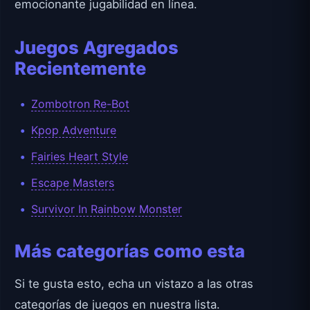
emocionante jugabilidad en línea.
Juegos Agregados
Recientemente
Zombotron Re-Bot
Kpop Adventure
Fairies Heart Style
Escape Masters
Survivor In Rainbow Monster
Más categorías como esta
Si te gusta esto, echa un vistazo a las otras
categorías de juegos en nuestra lista.