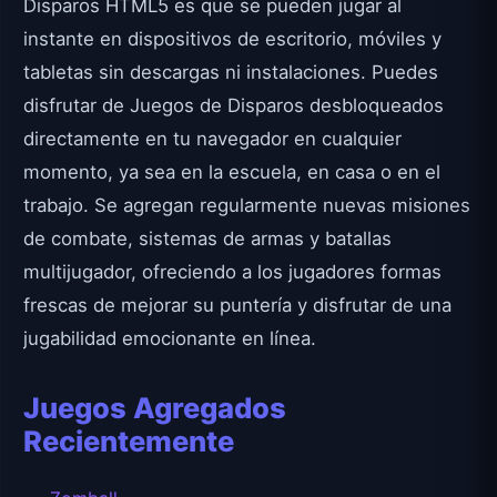
Disparos HTML5 es que se pueden jugar al
instante en dispositivos de escritorio, móviles y
tabletas sin descargas ni instalaciones. Puedes
disfrutar de Juegos de Disparos desbloqueados
directamente en tu navegador en cualquier
momento, ya sea en la escuela, en casa o en el
trabajo. Se agregan regularmente nuevas misiones
de combate, sistemas de armas y batallas
multijugador, ofreciendo a los jugadores formas
frescas de mejorar su puntería y disfrutar de una
jugabilidad emocionante en línea.
Juegos Agregados
Recientemente