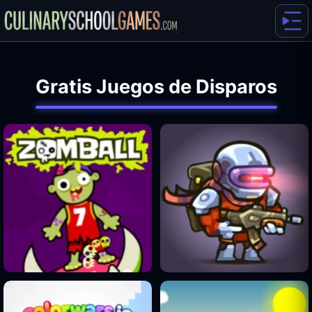
Gratis Juegos de Disparos