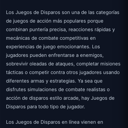
Los Juegos de Disparos son una de las categorías
de juegos de acción más populares porque
combinan puntería precisa, reacciones rápidas y
mecánicas de combate competitivas en
experiencias de juego emocionantes. Los
jugadores pueden enfrentarse a enemigos,
sobrevivir oleadas de ataques, completar misiones
tácticas o competir contra otros jugadores usando
diferentes armas y estrategias. Ya sea que
disfrutes simulaciones de combate realistas o
acción de disparos estilo arcade, hay Juegos de
Disparos para todo tipo de jugador.
Los Juegos de Disparos en línea vienen en