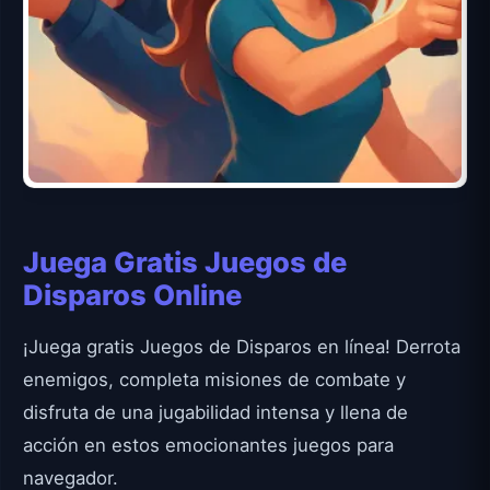
Juega Gratis Juegos de
Disparos Online
¡Juega gratis Juegos de Disparos en línea! Derrota
enemigos, completa misiones de combate y
disfruta de una jugabilidad intensa y llena de
acción en estos emocionantes juegos para
navegador.