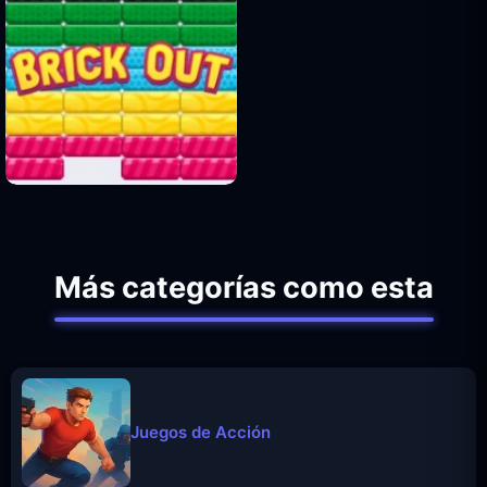
Más categorías como esta
Juegos de Acción