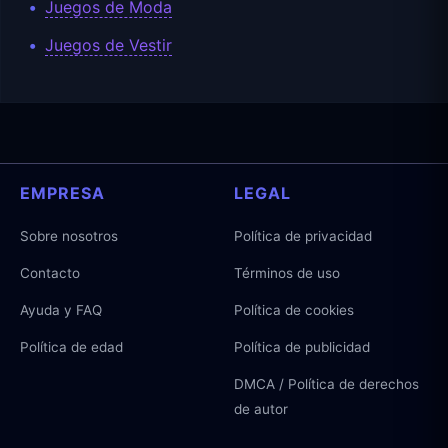
Juegos de Moda
Juegos de Vestir
EMPRESA
LEGAL
Sobre nosotros
Política de privacidad
Contacto
Términos de uso
Ayuda y FAQ
Política de cookies
Política de edad
Política de publicidad
DMCA / Política de derechos
de autor