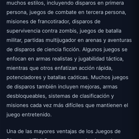
muchos estilos, incluyendo disparos en primera
persona, juegos de combate en tercera persona,
misiones de francotirador, disparos de
supervivencia contra zombis, juegos de batalla
militar, partidas multijugador en arenas y aventuras
de disparos de ciencia ficción. Algunos juegos se
enfocan en armas realistas y jugabilidad táctica,
mientras que otros enfatizan acción rápida,
potenciadores y batallas caóticas. Muchos juegos
de disparos también incluyen mejoras, armas
desbloqueables, sistemas de clasificación y
misiones cada vez más difíciles que mantienen el
juego entretenido.
Una de las mayores ventajas de los Juegos de