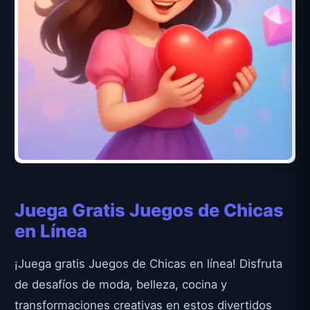
Juega Gratis Juegos de Chicas
en Línea
¡Juega gratis Juegos de Chicas en línea! Disfruta
de desafíos de moda, belleza, cocina y
transformaciones creativas en estos divertidos