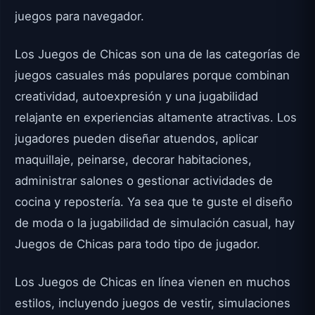
juegos para navegador.
Los Juegos de Chicas son una de las categorías de
juegos casuales más populares porque combinan
creatividad, autoexpresión y una jugabilidad
relajante en experiencias altamente atractivas. Los
jugadores pueden diseñar atuendos, aplicar
maquillaje, peinarse, decorar habitaciones,
administrar salones o gestionar actividades de
cocina y repostería. Ya sea que te guste el diseño
de moda o la jugabilidad de simulación casual, hay
Juegos de Chicas para todo tipo de jugador.
Los Juegos de Chicas en línea vienen en muchos
estilos, incluyendo juegos de vestir, simulaciones