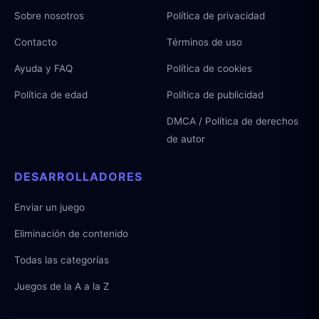
Sobre nosotros
Política de privacidad
Contacto
Términos de uso
Ayuda y FAQ
Política de cookies
Política de edad
Política de publicidad
DMCA / Política de derechos
de autor
DESARROLLADORES
Enviar un juego
Eliminación de contenido
Todas las categorías
Juegos de la A a la Z