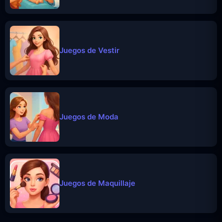
Juegos de Vestir
Juegos de Moda
Juegos de Maquillaje