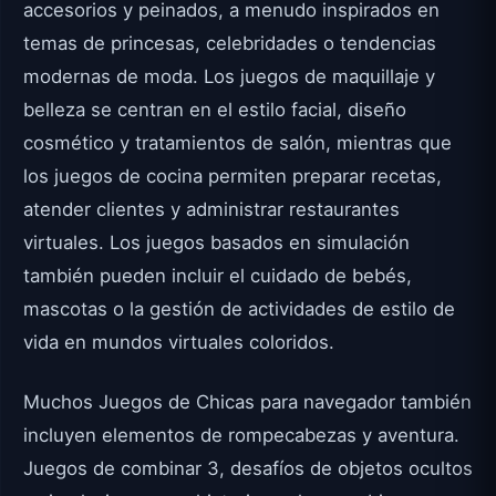
accesorios y peinados, a menudo inspirados en
temas de princesas, celebridades o tendencias
modernas de moda. Los juegos de maquillaje y
belleza se centran en el estilo facial, diseño
cosmético y tratamientos de salón, mientras que
los juegos de cocina permiten preparar recetas,
atender clientes y administrar restaurantes
virtuales. Los juegos basados en simulación
también pueden incluir el cuidado de bebés,
mascotas o la gestión de actividades de estilo de
vida en mundos virtuales coloridos.
Muchos Juegos de Chicas para navegador también
incluyen elementos de rompecabezas y aventura.
Juegos de combinar 3, desafíos de objetos ocultos