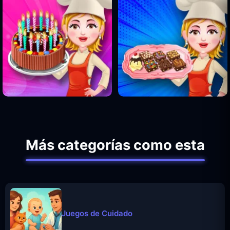
Más categorías como esta
Juegos de Cuidado