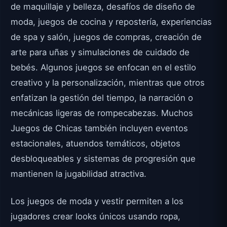
de maquillaje y belleza, desafíos de diseño de
moda, juegos de cocina y repostería, experiencias
de spa y salón, juegos de compras, creación de
arte para uñas y simulaciones de cuidado de
bebés. Algunos juegos se enfocan en el estilo
creativo y la personalización, mientras que otros
enfatizan la gestión del tiempo, la narración o
mecánicas ligeras de rompecabezas. Muchos
Juegos de Chicas también incluyen eventos
estacionales, atuendos temáticos, objetos
desbloqueables y sistemas de progresión que
mantienen la jugabilidad atractiva.
Los juegos de moda y vestir permiten a los
jugadores crear looks únicos usando ropa,