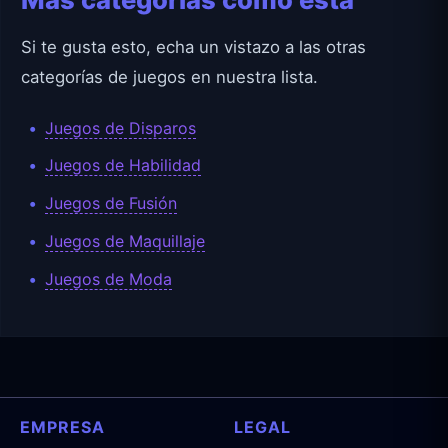
Si te gusta esto, echa un vistazo a las otras
categorías de juegos en nuestra lista.
Juegos de Disparos
Juegos de Habilidad
Juegos de Fusión
Juegos de Maquillaje
Juegos de Moda
EMPRESA
LEGAL