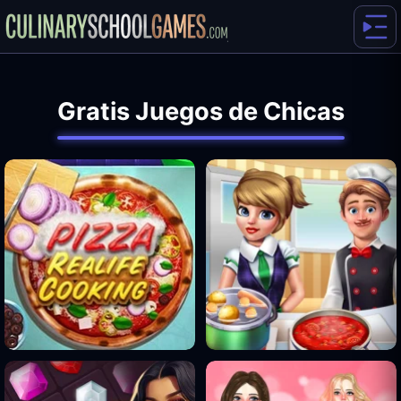
Gratis Juegos de Chicas