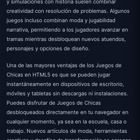
y simulaciones con historia suelen combinar
creatividad con resolución de problemas. Algunos
juegos incluso combinan moda y jugabilidad
narrativa, permitiendo a los jugadores avanzar en
tramas mientras desbloquean nuevos atuendos,
personajes y opciones de diseño.
Una de las mayores ventajas de los Juegos de
Chicas en HTML5 es que se pueden jugar
instantáneamente en dispositivos de escritorio,
móviles y tabletas sin descargas ni instalaciones.
Puedes disfrutar de Juegos de Chicas
desbloqueados directamente en tu navegador en
cualquier momento, ya sea en la escuela, casa o
trabajo. Nuevos artículos de moda, herramientas