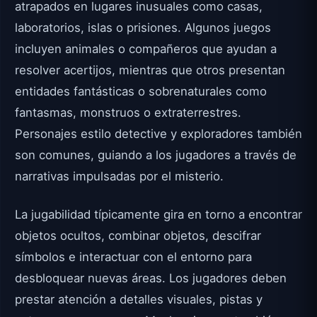
atrapados en lugares inusuales como casas,
laboratorios, islas o prisiones. Algunos juegos
incluyen animales o compañeros que ayudan a
resolver acertijos, mientras que otros presentan
entidades fantásticas o sobrenaturales como
fantasmas, monstruos o extraterrestres.
Personajes estilo detective y exploradores también
son comunes, guiando a los jugadores a través de
narrativas impulsadas por el misterio.
La jugabilidad típicamente gira en torno a encontrar
objetos ocultos, combinar objetos, descifrar
símbolos e interactuar con el entorno para
desbloquear nuevas áreas. Los jugadores deben
prestar atención a detalles visuales, pistas y