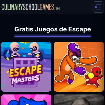
Gratis Juegos de Escape