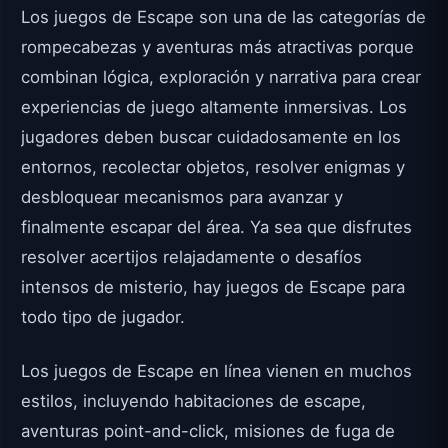
Los juegos de Escape son una de las categorías de
rompecabezas y aventuras más atractivas porque
combinan lógica, exploración y narrativa para crear
experiencias de juego altamente inmersivas. Los
jugadores deben buscar cuidadosamente en los
entornos, recolectar objetos, resolver enigmas y
desbloquear mecanismos para avanzar y
finalmente escapar del área. Ya sea que disfrutes
resolver acertijos relajadamente o desafíos
intensos de misterio, hay juegos de Escape para
todo tipo de jugador.
Los juegos de Escape en línea vienen en muchos
estilos, incluyendo habitaciones de escape,
aventuras point-and-click, misiones de fuga de