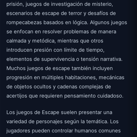
prisión, juegos de investigación de misterio,
escenarios de escape de terror y desafíos de
rompecabezas basados en lógica. Algunos juegos
se enfocan en resolver problemas de manera
calmada y metódica, mientras que otros
introducen presión con límite de tiempo,
elementos de supervivencia o tensión narrativa.
Muchos juegos de escape también incluyen
progresión en múltiples habitaciones, mecánicas
de objetos ocultos y cadenas complejas de
acertijos que requieren pensamiento cuidadoso.
Los juegos de Escape suelen presentar una
variedad de personajes según la temática. Los
jugadores pueden controlar humanos comunes