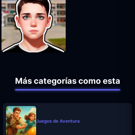
Más categorías como esta
Juegos de Aventura