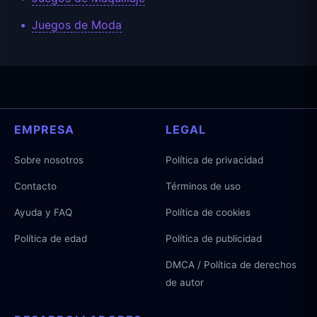
Juegos de Moda
EMPRESA
LEGAL
Sobre nosotros
Política de privacidad
Contacto
Términos de uso
Ayuda y FAQ
Política de cookies
Política de edad
Política de publicidad
DMCA / Política de derechos
de autor