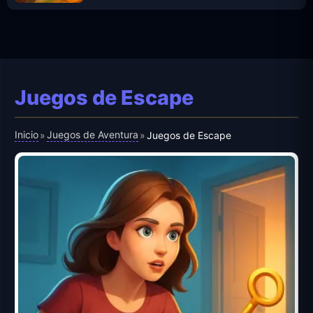
Juegos de Escape
Inicio
Juegos de Aventura
»
»
Juegos de Escape