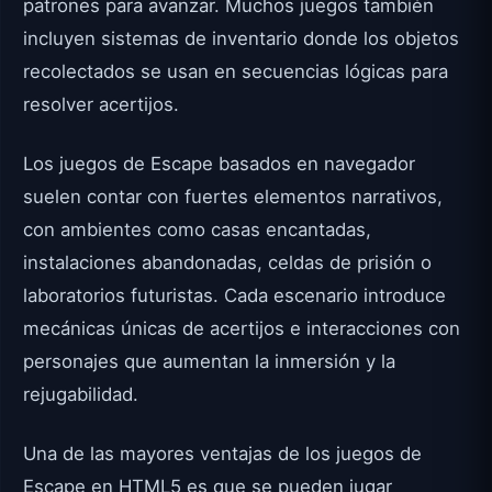
patrones para avanzar. Muchos juegos también
incluyen sistemas de inventario donde los objetos
recolectados se usan en secuencias lógicas para
resolver acertijos.
Los juegos de Escape basados en navegador
suelen contar con fuertes elementos narrativos,
con ambientes como casas encantadas,
instalaciones abandonadas, celdas de prisión o
laboratorios futuristas. Cada escenario introduce
mecánicas únicas de acertijos e interacciones con
personajes que aumentan la inmersión y la
rejugabilidad.
Una de las mayores ventajas de los juegos de
Escape en HTML5 es que se pueden jugar