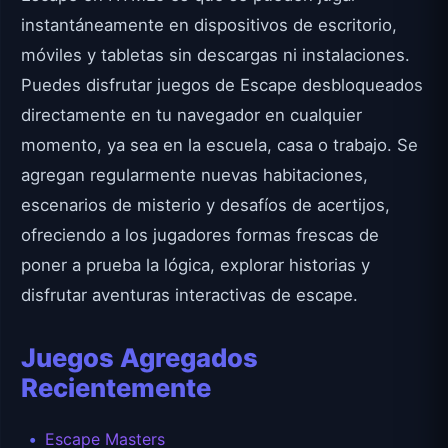
instantáneamente en dispositivos de escritorio,
móviles y tabletas sin descargas ni instalaciones.
Puedes disfrutar juegos de Escape desbloqueados
directamente en tu navegador en cualquier
momento, ya sea en la escuela, casa o trabajo. Se
agregan regularmente nuevas habitaciones,
escenarios de misterio y desafíos de acertijos,
ofreciendo a los jugadores formas frescas de
poner a prueba la lógica, explorar historias y
disfrutar aventuras interactivas de escape.
Juegos Agregados
Recientemente
Escape Masters