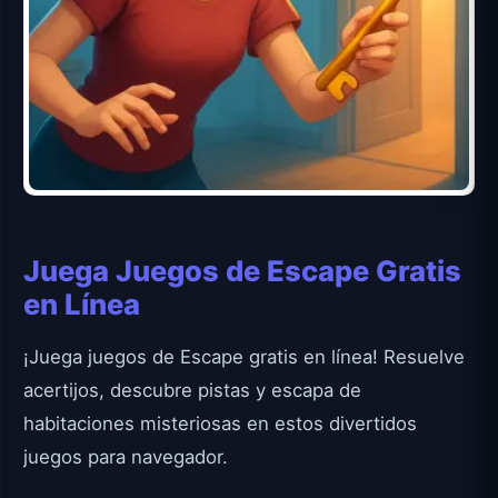
Juega Juegos de Escape Gratis
en Línea
¡Juega juegos de Escape gratis en línea! Resuelve
acertijos, descubre pistas y escapa de
habitaciones misteriosas en estos divertidos
juegos para navegador.