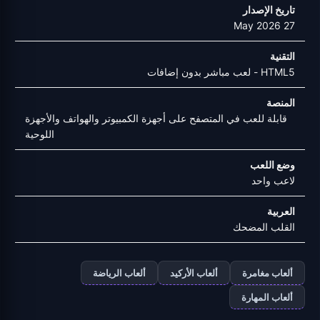
تاريخ الإصدار
27 May 2026
التقنية
HTML5 - لعب مباشر بدون إضافات
المنصة
قابلة للعب في المتصفح على أجهزة الكمبيوتر والهواتف والأجهزة
اللوحية
وضع اللعب
لاعب واحد
العربية
القلب المضحك
ألعاب مغامرة
ألعاب الأركيد
ألعاب الرياضة
ألعاب المهارة