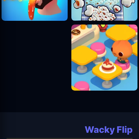
Wacky Flip