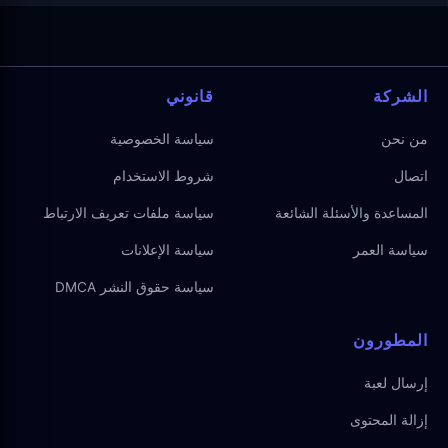
الشركة
قانوني
من نحن
سياسة الخصوصية
اتصال
شروط الاستخدام
المساعدة والأسئلة الشائعة
سياسة ملفات تعريف الارتباط
سياسة العمر
سياسة الإعلانات
سياسة حقوق النشر DMCA
المطورون
إرسال لعبة
إزالة المحتوى