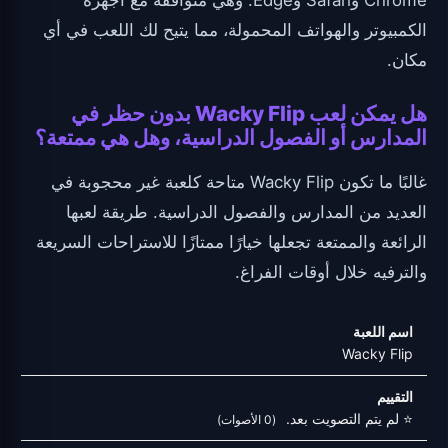
الكمبيوتر والهواتف المحمولة، مما يتيح لك اللعب في أي
مكان.
هل يمكن لعب Wacky Flip بدون حظر في
المدارس أو الفصول الدراسية، وهل هي ممتعة؟
غالبًا ما تكون Wacky Flip متاحة كلعبة غير محجوبة في
العديد من المدارس والفصول الدراسية. طريقة لعبها
الرائعة والممتعة تجعلها خيارًا ممتازًا للاستراحات السريعة
والترفيه خلال أوقات الفراغ.
اسم اللعبة
Wacky Flip
التقييم
⭐ لم يتم التصويت بعد.
(0 الأصوات)