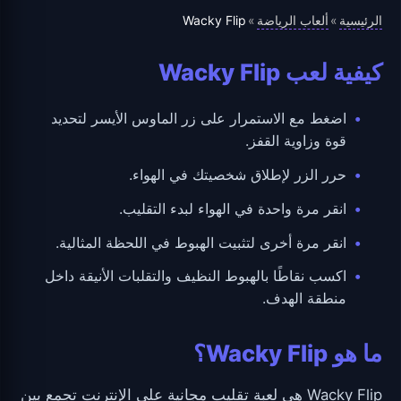
الرئيسية
ألعاب الرياضة
Wacky Flip
»
»
كيفية لعب Wacky Flip
اضغط مع الاستمرار على زر الماوس الأيسر لتحديد
قوة وزاوية القفز.
حرر الزر لإطلاق شخصيتك في الهواء.
انقر مرة واحدة في الهواء لبدء التقليب.
انقر مرة أخرى لتثبيت الهبوط في اللحظة المثالية.
اكسب نقاطًا بالهبوط النظيف والتقلبات الأنيقة داخل
منطقة الهدف.
ما هو Wacky Flip؟
Wacky Flip هي لعبة تقليب مجانية على الإنترنت تجمع بين