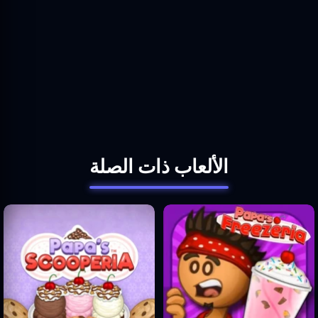
الألعاب ذات الصلة