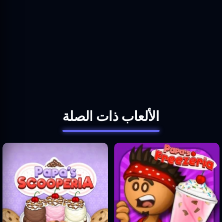
الألعاب ذات الصلة