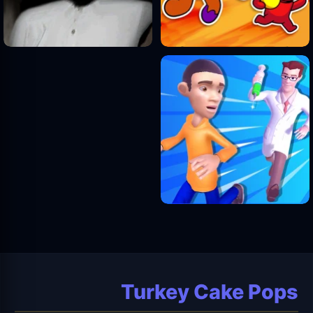
Turkey Cake Pops