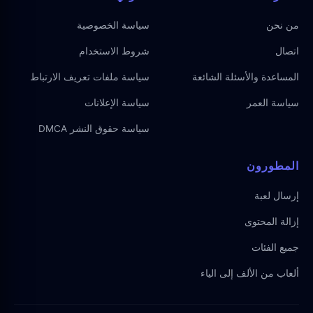
من نحن
سياسة الخصوصية
اتصال
شروط الاستخدام
المساعدة والأسئلة الشائعة
سياسة ملفات تعريف الارتباط
سياسة العمر
سياسة الإعلانات
سياسة حقوق النشر DMCA
المطورون
إرسال لعبة
إزالة المحتوى
جميع الفئات
ألعاب من الألف إلى الياء