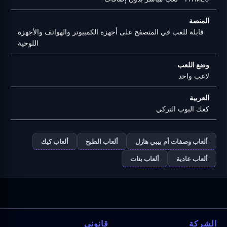
المنصة
قابلة للعب في المتصفح على أجهزة الكمبيوتر والهواتف والأجهزة
اللوحية
وضع اللعب
لاعب واحد
العربية
كعك البوب التركي
ألعاب وصفات أم بيبي هازل
ألعاب الطبخ
ألعاب كيك
ألعاب عادية
ألعاب بنات
الشركة
قانوني