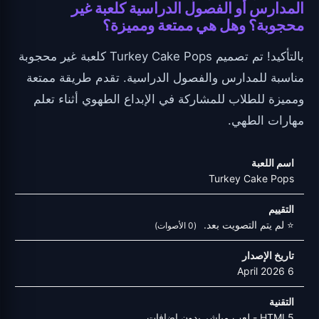
المدارس أو الفصول الدراسية كلعبة غير
محجوبة؟ وهل هي ممتعة ومميزة؟
بالتأكيد! تم تصميم Turkey Cake Pops كلعبة غير محجوبة
مناسبة للمدارس والفصول الدراسية. تقدم طريقة ممتعة
ومميزة للطلاب للمشاركة في الإبداع الطهوي أثناء تعلم
مهارات الطهي.
اسم اللعبة
Turkey Cake Pops
التقييم
⭐ لم يتم التصويت بعد.
(0 الأصوات)
تاريخ الإصدار
6 April 2026
التقنية
HTML5 - لعب مباشر بدون إضافات