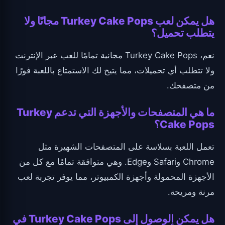
هل يمكن لعب Turkey Cake Pops مجانًا ولا
يتطلب تحميل؟
نعم، Turkey Cake Pops مجانية تمامًا للعب عبر الإنترنت
ولا تتطلب أي تحميلات، مما يتيح لك الاستمتاع باللعبة فورًا
من متصفحك.
ما هي المتصفحات والأجهزة التي تدعم Turkey
Cake Pops؟
تعمل اللعبة بسلاسة على المتصفحات الشهيرة مثل
Chrome وSafari وEdge. وهي متوافقة تمامًا مع كل من
الأجهزة المحمولة وأجهزة الكمبيوتر، مما يوفر تجربة لعب
مرنة ومريحة.
هل يمكن الوصول إلى Turkey Cake Pops في