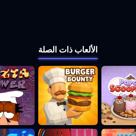
الألعاب ذات الصلة