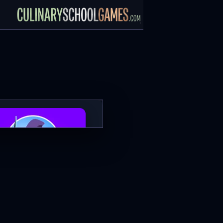
Tiny Fishing
العب الآن