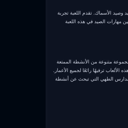
 خط الصيد وصيد الأسماك. تقدم اللعبة تجربة
ن مهارات الصيد في هذه اللعبة
مجموعة متنوعة من الأنشطة الممتعة
الألعاب ترفيهًا رائعًا لجميع الأعمار.
و مدارس الطهي التي تبحث عن أنشطة