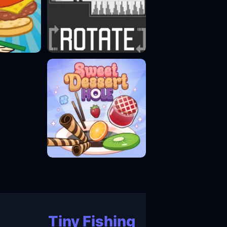
Tiny Fishing