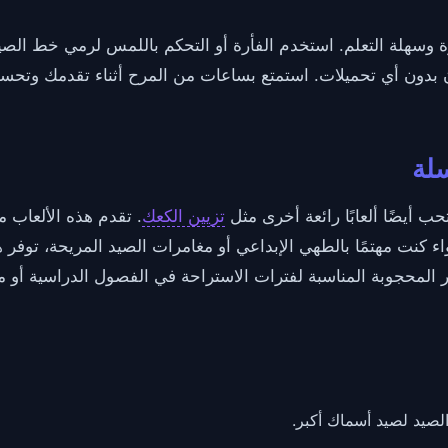
لعب في Tiny Fishing مباشرة وسهلة التعلم. استخدم الفأرة أو التحكم باللمس لرمي
 بدون أي تحميلات. استمتع بساعات من المرح أثناء تقدمك وتحسي
سلة
تزيين الكعك
. تقدم هذه الألعاب 
اء كنت مهتمًا بالطهي الإبداعي أو مغامرات الصيد المريحة، توفر هذه 
 المحجوبة المناسبة لفترات الاستراحة في الفصول الدراسية أ
الصيد لصيد أسماك أكبر.