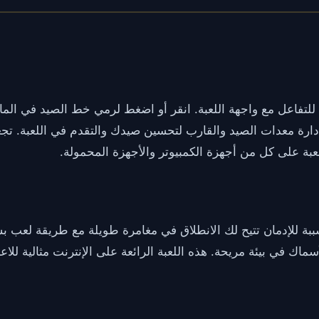
س للتفاعل مع واجهة اللعبة. انقر أو اضغط لرمي خط الصيد في الم
إدارة معدات الصيد والقارب لتحسين صيدك والتقدم في اللعبة. 
للعبة على كل من أجهزة الكمبيوتر والأجهزة المحمولة.
ممتعة ومسببة للإدمان تتيح لك الانطلاق في مغامرة طويلة مع طريقة ل
اك في بيئة مريحة. هذه اللعبة الرائعة على الإنترنت مثالية للاع