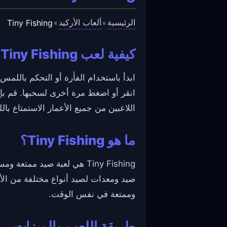
الرئيسية
ألعاب الأركيد
Tiny Fishing
»
»
كيفية لعب Tiny Fishing
ابدأ باستخدام الفأرة أو التحكم باللم
انقر أو اضغط مرة أخرى لسحبها. قم ب
اللاعبين من جميع الأعمار الاستمتاع با
ما هو Tiny Fishing؟
Tiny Fishing هي لعبة صيد 
صيد ومعدات لصيد أنواع مختلفة من الأسم
وممتعة في نفس الوقت.
طريقة اللعب والميزات