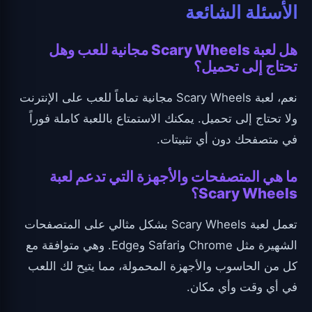
الأسئلة الشائعة
هل لعبة Scary Wheels مجانية للعب وهل
تحتاج إلى تحميل؟
نعم، لعبة Scary Wheels مجانية تماماً للعب على الإنترنت
ولا تحتاج إلى تحميل. يمكنك الاستمتاع باللعبة كاملة فوراً
في متصفحك دون أي تثبيتات.
ما هي المتصفحات والأجهزة التي تدعم لعبة
Scary Wheels؟
تعمل لعبة Scary Wheels بشكل مثالي على المتصفحات
الشهيرة مثل Chrome وSafari وEdge. وهي متوافقة مع
كل من الحاسوب والأجهزة المحمولة، مما يتيح لك اللعب
في أي وقت وأي مكان.