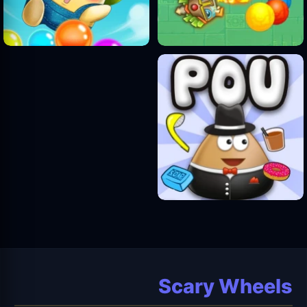
Scary Wheels