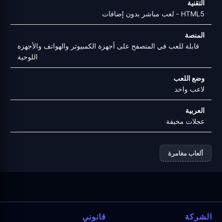
التقنية
HTML5 - لعب مباشر بدون إضافات
المنصة
قابلة للعب في المتصفح على أجهزة الكمبيوتر والهواتف والأجهزة
اللوحية
وضع اللعب
لاعب واحد
العربية
عجلات مخيفة
ألعاب مغامرة
الشركة
قانوني