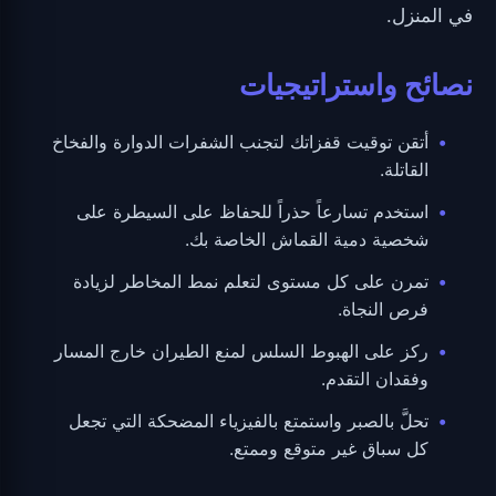
في المنزل.
نصائح واستراتيجيات
أتقن توقيت قفزاتك لتجنب الشفرات الدوارة والفخاخ
القاتلة.
استخدم تسارعاً حذراً للحفاظ على السيطرة على
شخصية دمية القماش الخاصة بك.
تمرن على كل مستوى لتعلم نمط المخاطر لزيادة
فرص النجاة.
ركز على الهبوط السلس لمنع الطيران خارج المسار
وفقدان التقدم.
تحلَّ بالصبر واستمتع بالفيزياء المضحكة التي تجعل
كل سباق غير متوقع وممتع.