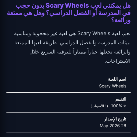
هل يمكنني لعب Scary Wheels بدون حجب
في المدرسة أو الفصل الدراسي؟ وهل هي ممتعة
ورائعة؟
نعم، لعبة Scary Wheels هي لعبة غير محجوبة ومناسبة
لبيئات المدرسة والفصل الدراسي. طريقة لعبها الممتعة
والرائعة تجعلها خياراً ممتازاً للترفيه السريع خلال
الاستراحات.
اسم اللعبة
Scary Wheels
التقييم
⭐ 100%
(1 الأصوات)
تاريخ الإصدار
26 May 2026