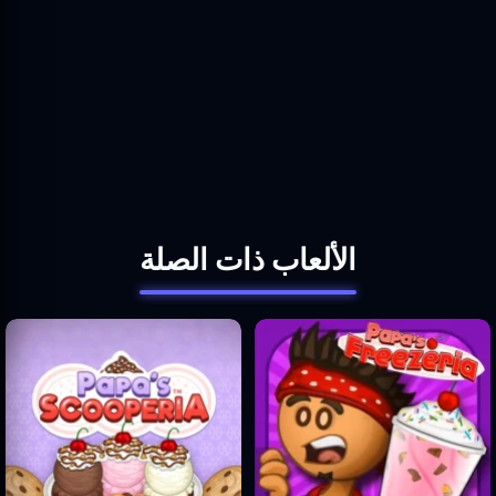
الألعاب ذات الصلة