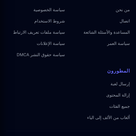
من نحن
سياسة الخصوصية
اتصال
شروط الاستخدام
المساعدة والأسئلة الشائعة
سياسة ملفات تعريف الارتباط
سياسة العمر
سياسة الإعلانات
سياسة حقوق النشر DMCA
المطورون
إرسال لعبة
إزالة المحتوى
جميع الفئات
ألعاب من الألف إلى الياء