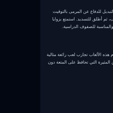
لتبديل للدفاع عن المرمى بالتوقيت
 ثم أطلق للتسديد. استمتع بزوايا
المناسبة للصفوف الدراسية.
م هذه الألعاب تجارب لعب رائعة مثالية
المثيرة التي تحافظ على المتعة دون