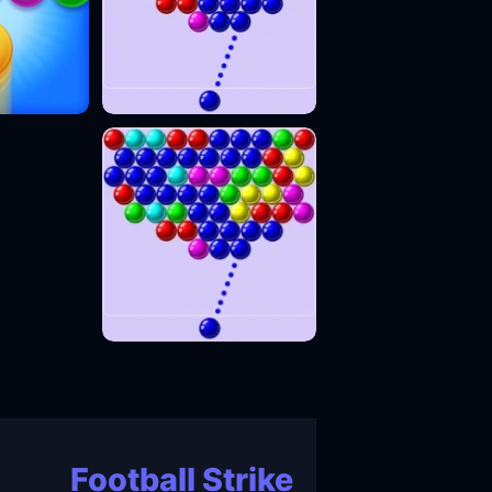
Football Strike