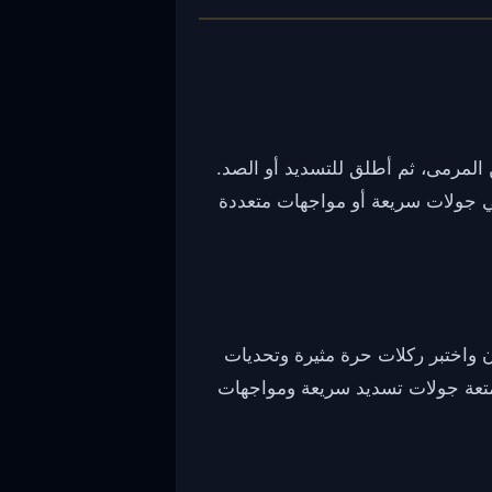
لمرمى، ثم أطلق للتسديد أو الصد.
ي جولات سريعة أو مواجهات متعددة
 الآن واختبر ركلات حرة مثيرة وتحديات
ممتعة جولات تسديد سريعة ومواجهات