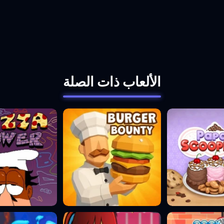
الألعاب ذات الصلة