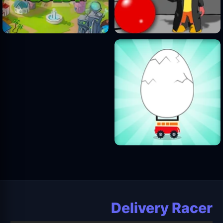
Delivery Racer