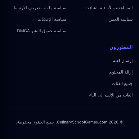
المساعدة والأسئلة الشائعة
سياسة ملفات تعريف الارتباط
سياسة العمر
سياسة الإعلانات
سياسة حقوق النشر DMCA
المطورون
إرسال لعبة
إزالة المحتوى
جميع الفئات
ألعاب من الألف إلى الياء
© 2026 CulinarySchoolGames.com. جميع الحقوق محفوظة.