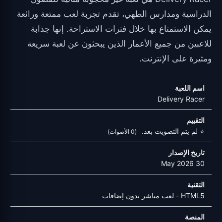
الدراسية ومدارس الطهي، تقدم تجربة لعب ممتعة ورائعة
يمكن الاستمتاع بها خلال فترات الاستراحة. إنها جذابة
للاعبين من جميع الأعمار الذين يبحثون عن لعبة سريعة
ومثيرة على الإنترنت.
اسم اللعبة
Delivery Racer
التقييم
⭐ لم يتم التصويت بعد.
(0 الأصوات)
تاريخ الإصدار
30 May 2026
التقنية
HTML5 - لعب مباشر بدون إضافات
المنصة