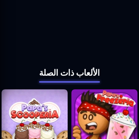
الألعاب ذات الصلة