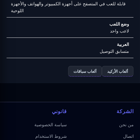
قابلة للعب في المتصفح على أجهزة الكمبيوتر والهواتف والأجهزة
اللوحية
وضع اللعب
لاعب واحد
العربية
متسابق التوصيل
ألعاب الأركيد
ألعاب سباقات
الشركة
قانوني
من نحن
سياسة الخصوصية
اتصال
شروط الاستخدام