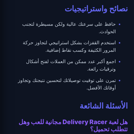
نصائح واستراتيجيات
حافظ على سرعتك عالية ولكن مسيطرة لتجنب
الحوادث.
استخدم القفزات بشكل استراتيجي لتجاوز حركة
المرور الكثيفة وكسب نقاط إضافية.
اجمع أكبر عدد ممكن من العملات لفتح أشكال
وترقيات رائعة.
تمرن على توقيت توصيلاتك لتحسين نتيجتك وتجاوز
أوقاتك الأفضل.
الأسئلة الشائعة
هل لعبة Delivery Racer مجانية للعب وهل
تتطلب تحميل؟