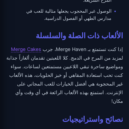
الوصول غير المحجوب يجعلها مثالية للعب في
مدارس الطهي أو الفصول الدراسية.
الألعاب ذات الصلة والسلسلة
إذا كنت تستمتع بـ Merge Haven، جرب
Merge Cakes
لمزيد من المرح في الدمج. كلا اللعبتين تقدمان ألغازاً جذابة
ومواضيع ساحرة تبقي اللاعبين مستمتعين لساعات. سواء
كنت تحب استعادة المقاهي أو خبز الحلويات، هذه الألعاب
غير المحجوبة هي أفضل الخيارات للعب المجاني على
الإنترنت. استمتع بهذه الألعاب الرائعة في أي وقت وأي
مكان!
نصائح واستراتيجيات