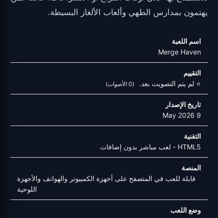
يهتمون بمدارس الطهي وألعاب الألغاز البسيطة.
اسم اللعبة
Merge Haven
التقييم
⭐ لم يتم التصويت بعد.
(0 الأصوات)
تاريخ الإصدار
9 May 2026
التقنية
HTML5 - لعب مباشر بدون إضافات
المنصة
قابلة للعب في المتصفح على أجهزة الكمبيوتر والهواتف والأجهزة
اللوحية
وضع اللعب