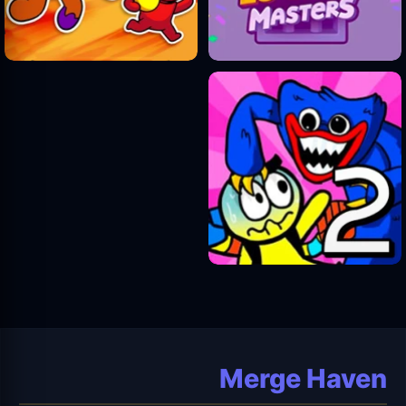
Merge Haven