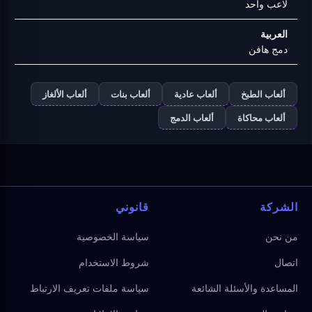
لاعب واحد
العربية
دمج هافن
ألعاب الطبخ
ألعاب عادية
ألعاب بنات
ألعاب الألغاز
ألعاب محاكاة
ألعاب الدمج
الشركة
قانوني
من نحن
سياسة الخصوصية
اتصال
شروط الاستخدام
المساعدة والأسئلة الشائعة
سياسة ملفات تعريف الارتباط