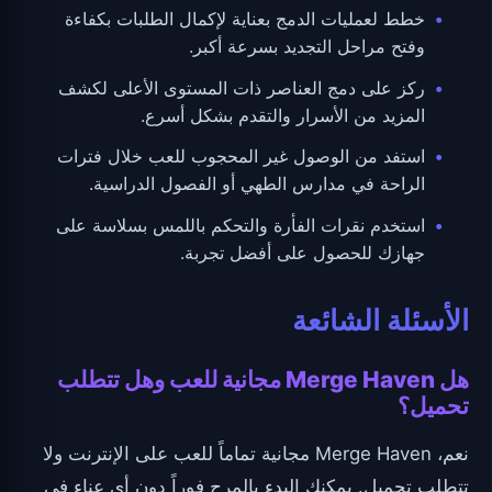
خطط لعمليات الدمج بعناية لإكمال الطلبات بكفاءة
وفتح مراحل التجديد بسرعة أكبر.
ركز على دمج العناصر ذات المستوى الأعلى لكشف
المزيد من الأسرار والتقدم بشكل أسرع.
استفد من الوصول غير المحجوب للعب خلال فترات
الراحة في مدارس الطهي أو الفصول الدراسية.
استخدم نقرات الفأرة والتحكم باللمس بسلاسة على
جهازك للحصول على أفضل تجربة.
الأسئلة الشائعة
هل Merge Haven مجانية للعب وهل تتطلب
تحميل؟
نعم، Merge Haven مجانية تماماً للعب على الإنترنت ولا
تتطلب تحميل. يمكنك البدء بالمرح فوراً دون أي عناء في