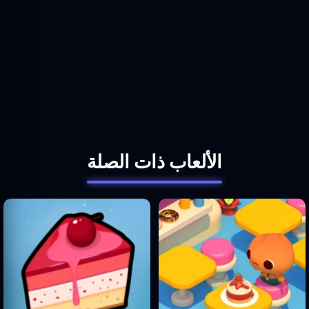
الألعاب ذات الصلة