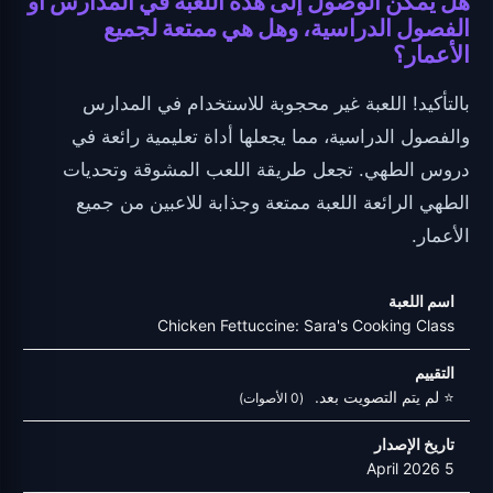
هل يمكن الوصول إلى هذه اللعبة في المدارس أو
الفصول الدراسية، وهل هي ممتعة لجميع
الأعمار؟
بالتأكيد! اللعبة غير محجوبة للاستخدام في المدارس
والفصول الدراسية، مما يجعلها أداة تعليمية رائعة في
دروس الطهي. تجعل طريقة اللعب المشوقة وتحديات
الطهي الرائعة اللعبة ممتعة وجذابة للاعبين من جميع
الأعمار.
اسم اللعبة
Chicken Fettuccine: Sara's Cooking Class
التقييم
⭐ لم يتم التصويت بعد.
(0 الأصوات)
تاريخ الإصدار
5 April 2026