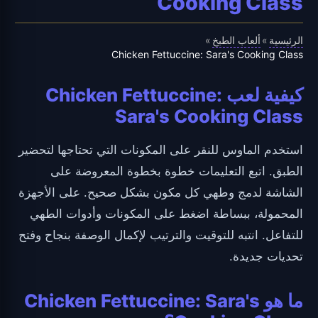
Cooking Class
الرئيسية
ألعاب الطبخ
»
»
Chicken Fettuccine: Sara's Cooking Class
كيفية لعب Chicken Fettuccine:
Sara's Cooking Class
استخدم الماوس للنقر على المكونات التي تحتاجها لتحضير
الطبق. اتبع التعليمات خطوة بخطوة المعروضة على
الشاشة لدمج وطهي كل مكون بشكل صحيح. على الأجهزة
المحمولة، ببساطة اضغط على المكونات وأدوات الطهي
للتفاعل. انتبه للتوقيت والترتيب لإكمال الوصفة بنجاح وفتح
تحديات جديدة.
ما هو Chicken Fettuccine: Sara's