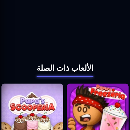
الألعاب ذات الصلة