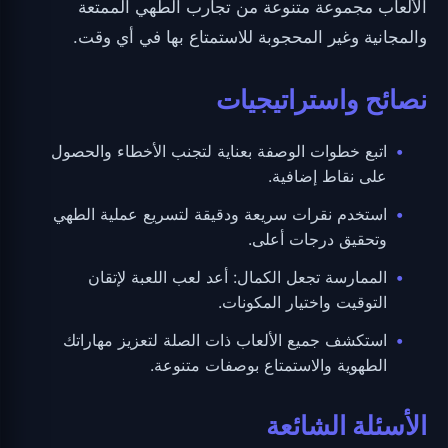
الألعاب مجموعة متنوعة من تجارب الطهي الممتعة
والمجانية وغير المحجوبة للاستمتاع بها في أي وقت.
نصائح واستراتيجيات
اتبع خطوات الوصفة بعناية لتجنب الأخطاء والحصول
على نقاط إضافية.
استخدم نقرات سريعة ودقيقة لتسريع عملية الطهي
وتحقيق درجات أعلى.
الممارسة تجعل الكمال: أعد لعب اللعبة لإتقان
التوقيت واختيار المكونات.
استكشف جميع الألعاب ذات الصلة لتعزيز مهاراتك
الطهوية والاستمتاع بوصفات متنوعة.
الأسئلة الشائعة