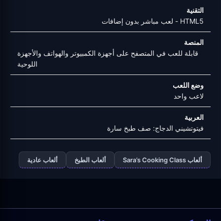
التقنية
HTML5 - لعب مباشر بدون إضافات
المنصة
قابلة للعب في المتصفح على أجهزة الكمبيوتر والهواتف والأجهزة
اللوحية
وضع اللعب
لاعب واحد
العربية
فيتوتشيني الدجاج: صف طبخ سارة
ألعاب Sara’s Cooking Class
ألعاب الطبخ
ألعاب عادية