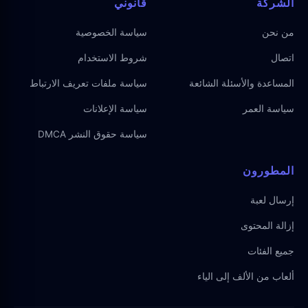
الشركة
قانوني
من نحن
سياسة الخصوصية
اتصال
شروط الاستخدام
المساعدة والأسئلة الشائعة
سياسة ملفات تعريف الارتباط
سياسة العمر
سياسة الإعلانات
سياسة حقوق النشر DMCA
المطورون
إرسال لعبة
إزالة المحتوى
جميع الفئات
ألعاب من الألف إلى الياء