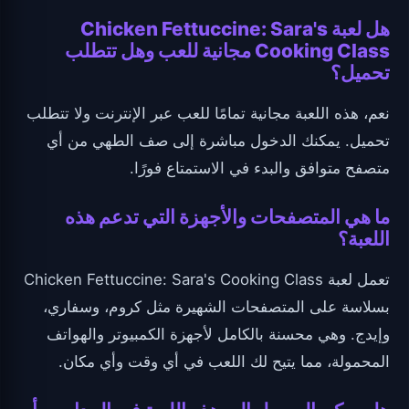
هل لعبة Chicken Fettuccine: Sara's
Cooking Class مجانية للعب وهل تتطلب
تحميل؟
نعم، هذه اللعبة مجانية تمامًا للعب عبر الإنترنت ولا تتطلب
تحميل. يمكنك الدخول مباشرة إلى صف الطهي من أي
متصفح متوافق والبدء في الاستمتاع فورًا.
ما هي المتصفحات والأجهزة التي تدعم هذه
اللعبة؟
تعمل لعبة Chicken Fettuccine: Sara's Cooking Class
بسلاسة على المتصفحات الشهيرة مثل كروم، وسفاري،
وإيدج. وهي محسنة بالكامل لأجهزة الكمبيوتر والهواتف
المحمولة، مما يتيح لك اللعب في أي وقت وأي مكان.