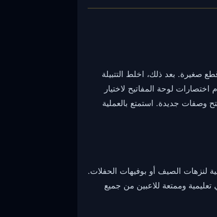
طع صغيرة. بعد ذلك، اخلط التتبيلة
اختصارات لوحة المفاتيح لاختيار
 وصفات جديدة. استمتع بالعملية
، مثالية لنزهات الصيف أو بوفيهات الحفلات.
 تعليمية وممتعة للاعبين من جميع