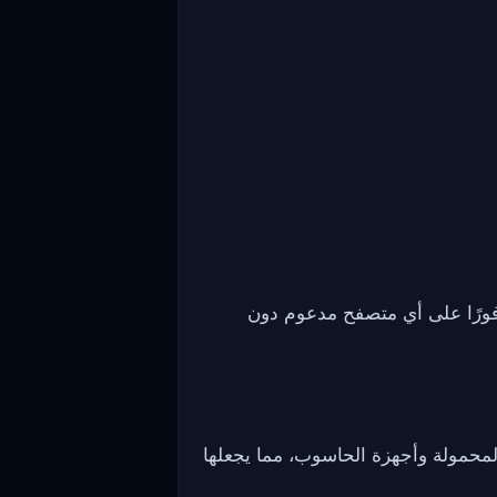
في الطهي فورًا على أي متصفح مدعوم دون
لمحمولة وأجهزة الحاسوب، مما يجعلها