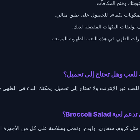
تيجتك وفتح المكافآت.
مكونات بكفاءة للحصول على طبق مثالي.
توليفات النكهات المفضلة لديك.
ت الطهي في هذه اللعبة الطهوية الممتعة.
Broccoli  مجانية تمامًا للعب عبر الإنترنت ولا تحتاج إلى تحميل. يمكنك البدء 
Broccoli Sala؟
 مثل كروم، سفاري، وإيدج، وتعمل بسلاسة على كل من الأجهزة ا