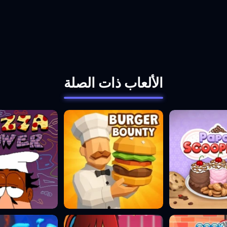
الألعاب ذات الصلة