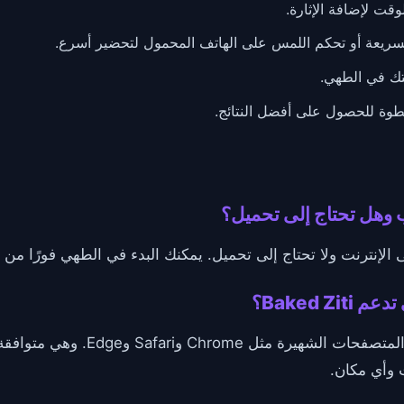
وقت لإضافة الإثارة.
لسريعة أو تحكم اللمس على الهاتف المحمول لتحضير أسرع.
ك في الطهي.
طوة للحصول على أفضل النتائج.
Baked ؟
تعمل هذه اللعبة الممتعة بسلاسة على 
 وأي مكان.