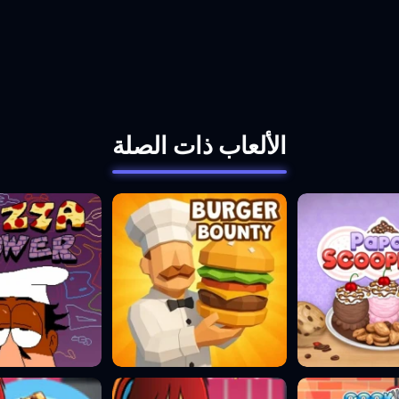
الألعاب ذات الصلة