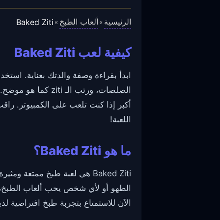
الرئيسية
ألعاب الطبخ
Baked Ziti
»
»
كيفية لعب Baked Ziti
ابدأ بقراءة وصفة والدتك بعناية. است
الصلصات، ورتب الـ
اللعبة!
ما هو Baked Ziti؟
Baked Ziti هي لعبة طبخ ممتع
الطهو أو لأي شخص يحب ألعاب الطبخ، 
الآن للاستمتاع بتجربة طبخ افتراضية لذي