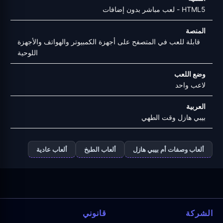
HTML5 - لعب مباشر بدون إضافات
المنصة
قابلة للعب في المتصفح على أجهزة الكمبيوتر والهواتف والأجهزة
اللوحية
وضع اللعب
لاعب واحد
العربية
بيبي هازل وقت الطهي
ألعاب وصفات أم بيبي هازل
ألعاب الطبخ
ألعاب عادية
الشركة
قانوني