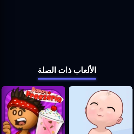
الألعاب ذات الصلة