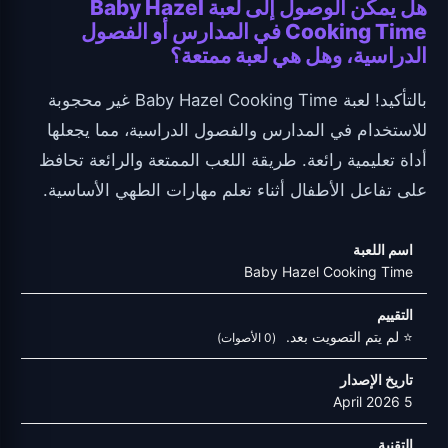
هل يمكن الوصول إلى لعبة Baby Hazel
Cooking Time في المدارس أو الفصول
الدراسية، وهل هي لعبة ممتعة؟
بالتأكيد! لعبة Baby Hazel Cooking Time غير محجوبة
للاستخدام في المدارس والفصول الدراسية، مما يجعلها
أداة تعليمية رائعة. طريقة اللعب الممتعة والرائعة تحافظ
على تفاعل الأطفال أثناء تعلم مهارات الطهي الأساسية.
اسم اللعبة
Baby Hazel Cooking Time
التقييم
⭐ لم يتم التصويت بعد.
(0 الأصوات)
تاريخ الإصدار
5 April 2026
التقنية