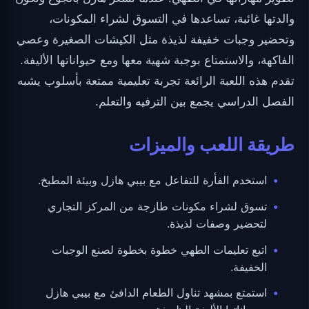
والدتها غائبة، تساعدها في التسوق لشراء المكونات،
وتحضير وجبات خفيفة لذيذة مثل الكيشات الصغيرة وعصي
الفاكهة، والاستمتاع بوجبة شهية معها ومع حيواناتها الأليفة.
تقدم هذه اللعبة الرائعة تجربة تعليمية ممتعة بأسلوب يشبه
الفصل الدراسي يجمع بين الترفيه والتعلم.
طريقة اللعب والميزات
استخدم الفأرة للتفاعل مع بيبي هازل وبيئة المطبخ.
تسوق لشراء مكونات طازجة من المركز التجاري
لتحضير وصفات لذيذة.
اتبع تعليمات الطهي خطوة بخطوة لصنع الوجبات
الخفيفة.
استمتع بمشهد تناول الطعام الدافئ مع بيبي هازل