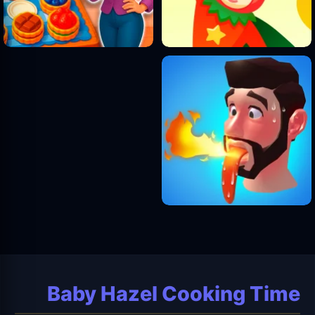
Baby Hazel Cooking Time