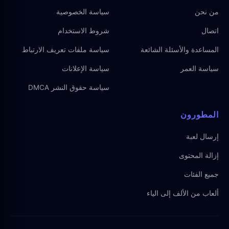
من نحن
سياسة الخصوصية
اتصال
شروط الاستخدام
المساعدة والأسئلة الشائعة
سياسة ملفات تعريف الارتباط
سياسة العمر
سياسة الإعلانات
سياسة حقوق النشر DMCA
المطورون
إرسال لعبة
إزالة المحتوى
جميع الفئات
ألعاب من الألف إلى الياء