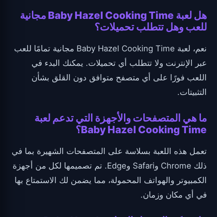
هل لعبة Baby Hazel Cooking Time مجانية
للعب وهل تتطلب تحميلات؟
نعم، لعبة Baby Hazel Cooking Time مجانية تمامًا للعب
عبر الإنترنت ولا تتطلب أي تحميلات. يمكنك البدء في
اللعب فورًا على أي متصفح متوافق دون القلق بشأن
التثبيتات.
ما هي المتصفحات والأجهزة التي تدعم لعبة
Baby Hazel Cooking Time؟
تعمل هذه اللعبة بسلاسة على المتصفحات الشهيرة بما في
ذلك Chrome وSafari وEdge. تم تصميمها لكل من أجهزة
الكمبيوتر والهواتف المحمولة، مما يضمن لك الاستمتاع بها
في أي مكان وزمان.