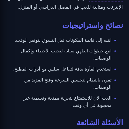
الإنترنت ومثالية للعب في الفصل الدراسي أو المنزل.
نصائح واستراتيجيات
انتبه إلى قائمة المكونات قبل التسوق لتوفير الوقت.
اتبع خطوات الطهي بعناية لتجنب الأخطاء وإكمال
الوصفات.
استخدم الفأرة بدقة لتفاعل سلس مع أدوات المطبخ.
تمرن بانتظام لتحسين السرعة وفتح المزيد من
الوصفات.
العب الآن للاستمتاع بتجربة ممتعة وتعليمية غير
محجوبة في أي وقت.
الأسئلة الشائعة