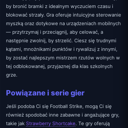
by bronić bramki z idealnym wyczuciem czasu i
blokować strzały. Gra oferuje intuicyjne sterowanie
myszką oraz dotykowe na urządzeniach mobilnych
— przytrzymaj i przeciągnij, aby celować, a
następnie zwolnij, by strzelić. Ciesz się trudnymi
kątami, mnożnikami punktów i rywalizuj z innymi,
by zostać najlepszym mistrzem rzutów wolnych w
tej odblokowanej, przyjaznej dla klas szkolnych
grze.
Powiązane i serie gier
Jeśli podoba Ci się Football Strike, mogą Ci się
również spodobać inne zabawne i angażujące gry,
takie jak
Strawberry Shortcake
. Te gry oferują