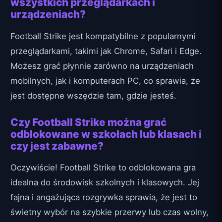
wszystkich przeglądarkach i
urządzeniach?
Football Strike jest kompatybilne z popularnymi
przeglądarkami, takimi jak Chrome, Safari i Edge.
Możesz grać płynnie zarówno na urządzeniach
mobilnych, jak i komputerach PC, co sprawia, że
jest dostępne wszędzie tam, gdzie jesteś.
Czy Football Strike można grać
odblokowane w szkołach lub klasach i
czy jest zabawne?
Oczywiście! Football Strike to odblokowana gra
idealna do środowisk szkolnych i klasowych. Jej
fajna i angażująca rozgrywka sprawia, że jest to
świetny wybór na szybkie przerwy lub czas wolny,