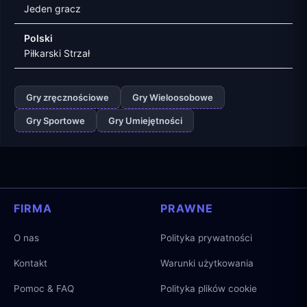
Jeden gracz
Polski
Piłkarski Strzał
Gry zręcznościowe
Gry Wieloosobowe
Gry Sportowe
Gry Umiejętności
FIRMA
PRAWNE
O nas
Polityka prywatności
Kontakt
Warunki użytkowania
Pomoc & FAQ
Polityka plików cookie