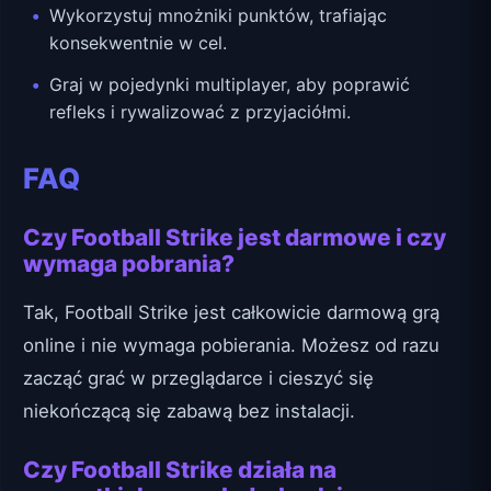
Wykorzystuj mnożniki punktów, trafiając
konsekwentnie w cel.
Graj w pojedynki multiplayer, aby poprawić
refleks i rywalizować z przyjaciółmi.
FAQ
Czy Football Strike jest darmowe i czy
wymaga pobrania?
Tak, Football Strike jest całkowicie darmową grą
online i nie wymaga pobierania. Możesz od razu
zacząć grać w przeglądarce i cieszyć się
niekończącą się zabawą bez instalacji.
Czy Football Strike działa na