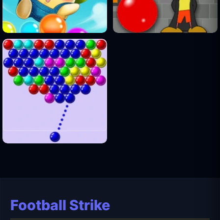
Football Strike