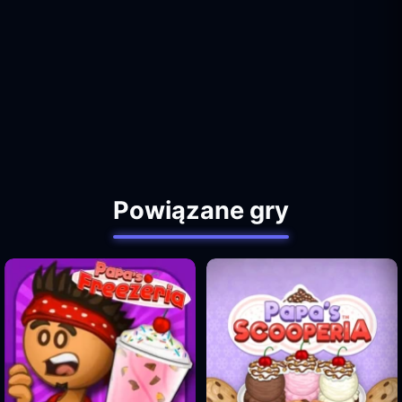
Powiązane gry