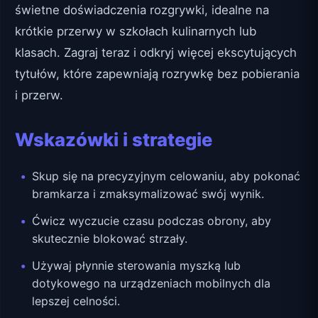
świetne doświadczenia rozgrywki, idealne na
krótkie przerwy w szkołach kulinarnych lub
klasach. Zagraj teraz i odkryj więcej ekscytujących
tytułów, które zapewniają rozrywkę bez pobierania
i przerw.
Wskazówki i strategie
Skup się na precyzyjnym celowaniu, aby pokonać
bramkarza i zmaksymalizować swój wynik.
Ćwicz wyczucie czasu podczas obrony, aby
skutecznie blokować strzały.
Używaj płynnie sterowania myszką lub
dotykowego na urządzeniach mobilnych dla
lepszej celności.