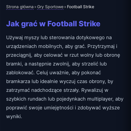
Strona główna
Gry Sportowe
»
»
Football Strike
Jak grać w Football Strike
Używaj myszy lub sterowania dotykowego na
urządzeniach mobilnych, aby grać. Przytrzymaj i
przeciągnij, aby celować w rzut wolny lub obronę
bramki, a następnie zwolnij, aby strzelić lub
zablokować. Celuj uważnie, aby pokonać
bramkarza lub idealnie wyczuj czas obrony, by
zatrzymać nadchodzące strzały. Rywalizuj w
szybkich rundach lub pojedynkach multiplayer, aby
poprawić swoje umiejętności i zdobywać wyższe
wyniki.