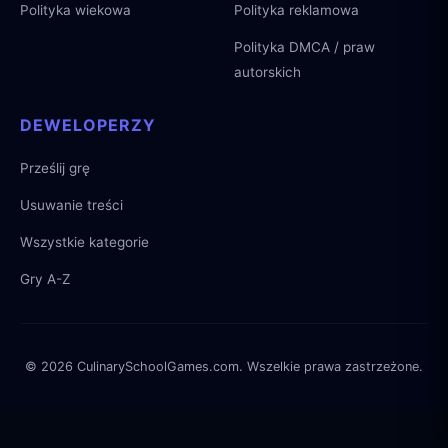
Polityka wiekowa
Polityka reklamowa
Polityka DMCA / praw
autorskich
DEWELOPERZY
Prześlij grę
Usuwanie treści
Wszystkie kategorie
Gry A-Z
© 2026 CulinarySchoolGames.com. Wszelkie prawa zastrzeżone.