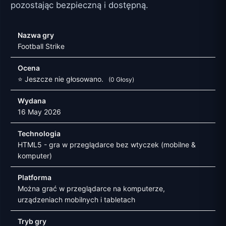
pozostając bezpieczną i dostępną.
Nazwa gry
Football Strike
Ocena
⭐ Jeszcze nie głosowano.
(0 Głosy)
Wydana
16 May 2026
Technologia
HTML5 - gra w przeglądarce bez wtyczek (mobilne &
komputer)
Platforma
Można grać w przeglądarce na komputerze,
urządzeniach mobilnych i tabletach
Tryb gry