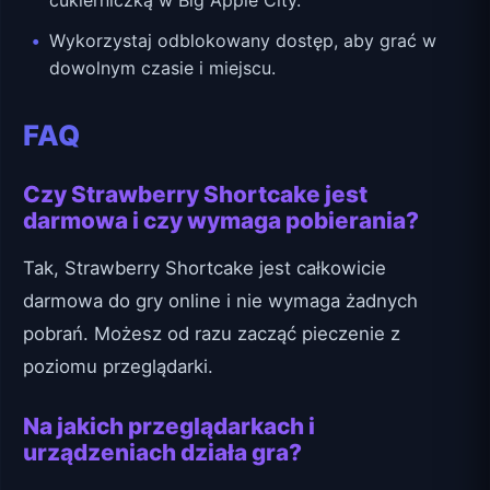
Wykorzystaj odblokowany dostęp, aby grać w
dowolnym czasie i miejscu.
FAQ
Czy Strawberry Shortcake jest
darmowa i czy wymaga pobierania?
Tak, Strawberry Shortcake jest całkowicie
darmowa do gry online i nie wymaga żadnych
pobrań. Możesz od razu zacząć pieczenie z
poziomu przeglądarki.
Na jakich przeglądarkach i
urządzeniach działa gra?