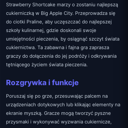
Strawberry Shortcake marzy o zostaniu najlepszą
cukierniczką w Big Apple City. Przeprowadza się
do ciotki Praline, aby uczęszczać do najlepszej
szkoły kulinarnej, gdzie doskonali swoje
umiejętności pieczenia, by osiągnąć szczyt świata
cukiernictwa. Ta zabawna i fajna gra zaprasza
graczy do dołączenia do jej podróży i odkrywania
tętniącego życiem świata pieczenia.
Rozgrywka i funkcje
Poruszaj się po grze, przesuwając palcem na
urządzeniach dotykowych lub klikając elementy na
ekranie myszką. Gracze mogą tworzyć pyszne
przysmaki i wykonywać wyzwania cukiernicze,