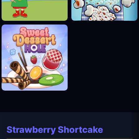
Strawberry Shortcake