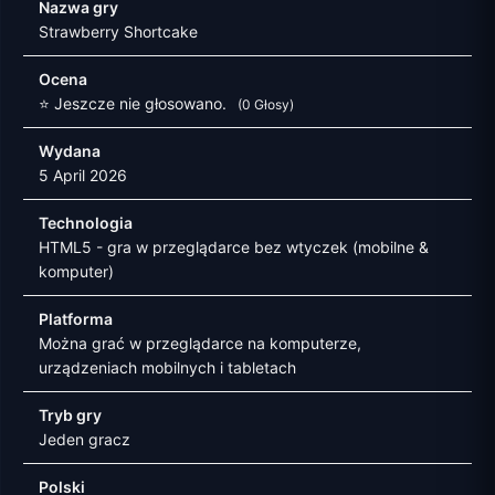
Nazwa gry
Strawberry Shortcake
Ocena
⭐ Jeszcze nie głosowano.
(0 Głosy)
Wydana
5 April 2026
Technologia
HTML5 - gra w przeglądarce bez wtyczek (mobilne &
komputer)
Platforma
Można grać w przeglądarce na komputerze,
urządzeniach mobilnych i tabletach
Tryb gry
Jeden gracz
Polski