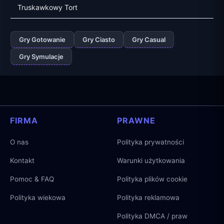
Truskawkowy Tort
Gry Gotowanie
Gry Ciasto
Gry Casual
Gry Symulacje
FIRMA
PRAWNE
O nas
Polityka prywatności
Kontakt
Warunki użytkowania
Pomoc & FAQ
Polityka plików cookie
Polityka wiekowa
Polityka reklamowa
Polityka DMCA / praw