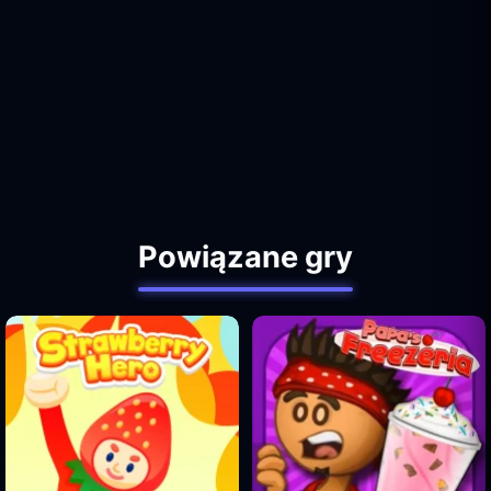
Powiązane gry