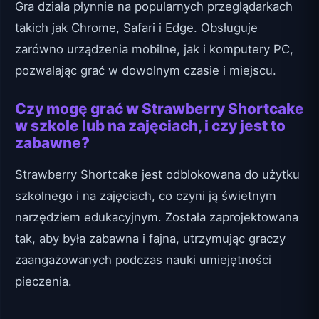
Gra działa płynnie na popularnych przeglądarkach
takich jak Chrome, Safari i Edge. Obsługuje
zarówno urządzenia mobilne, jak i komputery PC,
pozwalając grać w dowolnym czasie i miejscu.
Czy mogę grać w Strawberry Shortcake
w szkole lub na zajęciach, i czy jest to
zabawne?
Strawberry Shortcake jest odblokowana do użytku
szkolnego i na zajęciach, co czyni ją świetnym
narzędziem edukacyjnym. Została zaprojektowana
tak, aby była zabawna i fajna, utrzymując graczy
zaangażowanych podczas nauki umiejętności
pieczenia.