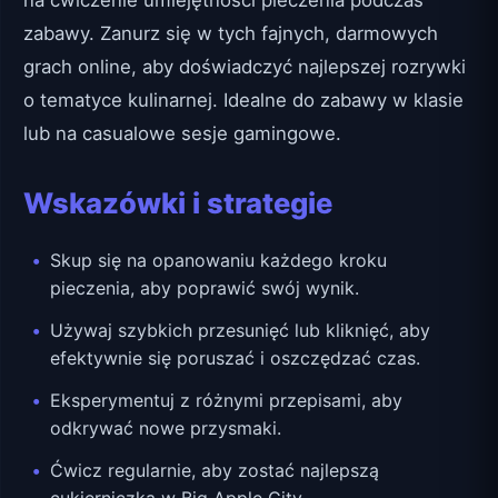
zabawy. Zanurz się w tych fajnych, darmowych
grach online, aby doświadczyć najlepszej rozrywki
o tematyce kulinarnej. Idealne do zabawy w klasie
lub na casualowe sesje gamingowe.
Wskazówki i strategie
Skup się na opanowaniu każdego kroku
pieczenia, aby poprawić swój wynik.
Używaj szybkich przesunięć lub kliknięć, aby
efektywnie się poruszać i oszczędzać czas.
Eksperymentuj z różnymi przepisami, aby
odkrywać nowe przysmaki.
Ćwicz regularnie, aby zostać najlepszą
cukierniczką w Big Apple City.