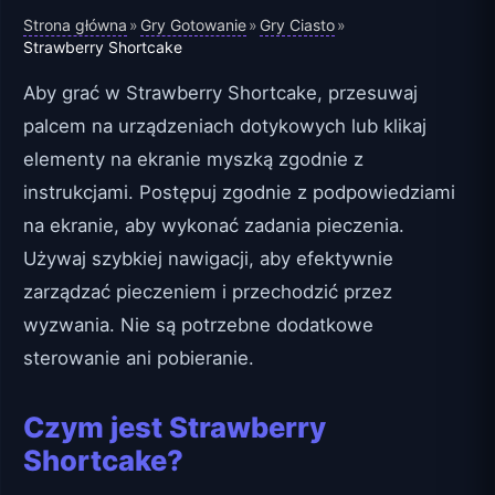
Strona główna
Gry Gotowanie
Gry Ciasto
»
»
»
Strawberry Shortcake
Aby grać w Strawberry Shortcake, przesuwaj
palcem na urządzeniach dotykowych lub klikaj
elementy na ekranie myszką zgodnie z
instrukcjami. Postępuj zgodnie z podpowiedziami
na ekranie, aby wykonać zadania pieczenia.
Używaj szybkiej nawigacji, aby efektywnie
zarządzać pieczeniem i przechodzić przez
wyzwania. Nie są potrzebne dodatkowe
sterowanie ani pobieranie.
Czym jest Strawberry
Shortcake?