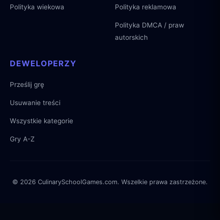
Polityka wiekowa
Polityka reklamowa
Polityka DMCA / praw
autorskich
DEWELOPERZY
Prześlij grę
Usuwanie treści
Wszystkie kategorie
Gry A-Z
© 2026 CulinarySchoolGames.com. Wszelkie prawa zastrzeżone.