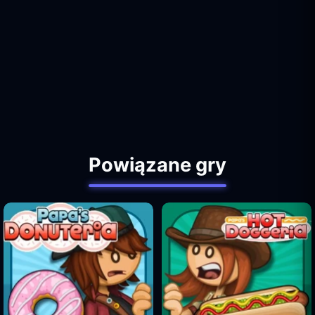
Powiązane gry