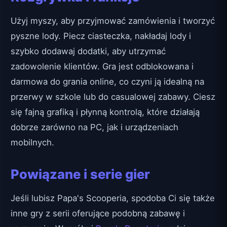
Użyj myszy, aby przyjmować zamówienia i tworzyć
pyszne lody. Piecz ciasteczka, nakładaj lody i
szybko dodawaj dodatki, aby utrzymać
zadowolenie klientów. Gra jest odblokowana i
darmowa do grania online, co czyni ją idealną na
przerwy w szkole lub do casualowej zabawy. Ciesz
się fajną grafiką i płynną kontrolą, które działają
dobrze zarówno na PC, jak i urządzeniach
mobilnych.
Powiązane i serie gier
Jeśli lubisz Papa's Scooperia, spodoba Ci się także
inne gry z serii oferujące podobną zabawę i