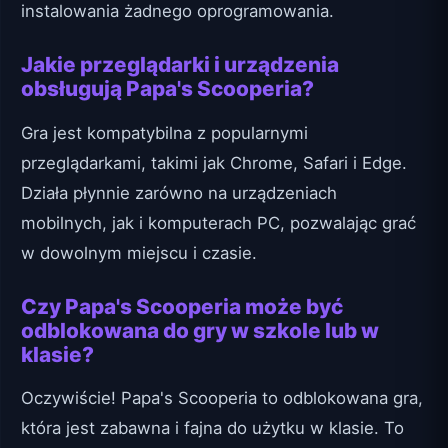
instalowania żadnego oprogramowania.
Jakie przeglądarki i urządzenia
obsługują Papa's Scooperia?
Gra jest kompatybilna z popularnymi
przeglądarkami, takimi jak Chrome, Safari i Edge.
Działa płynnie zarówno na urządzeniach
mobilnych, jak i komputerach PC, pozwalając grać
w dowolnym miejscu i czasie.
Czy Papa's Scooperia może być
odblokowana do gry w szkole lub w
klasie?
Oczywiście! Papa's Scooperia to odblokowana gra,
która jest zabawna i fajna do użytku w klasie. To