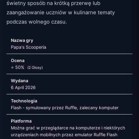
świetny sposób na krótką przerwę lub
zaangażowanie uczniów w kulinarne tematy
podczas wolnego czasu.
Nazwa gry
Papa's Scooperia
Ocena
⭐ 50%
(2 Głosy)
Wydana
6 April 2026
Technologia
Flash - symulowany przez Ruffle, zalecany komputer
Platforma
Można grać w przeglądarce na komputerze i niektórych
urządzeniach mobilnych przez emulator Ruffle Flash