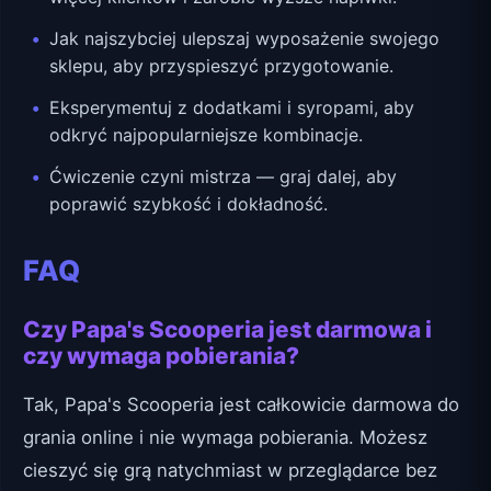
Jak najszybciej ulepszaj wyposażenie swojego
sklepu, aby przyspieszyć przygotowanie.
Eksperymentuj z dodatkami i syropami, aby
odkryć najpopularniejsze kombinacje.
Ćwiczenie czyni mistrza — graj dalej, aby
poprawić szybkość i dokładność.
FAQ
Czy Papa's Scooperia jest darmowa i
czy wymaga pobierania?
Tak, Papa's Scooperia jest całkowicie darmowa do
grania online i nie wymaga pobierania. Możesz
cieszyć się grą natychmiast w przeglądarce bez