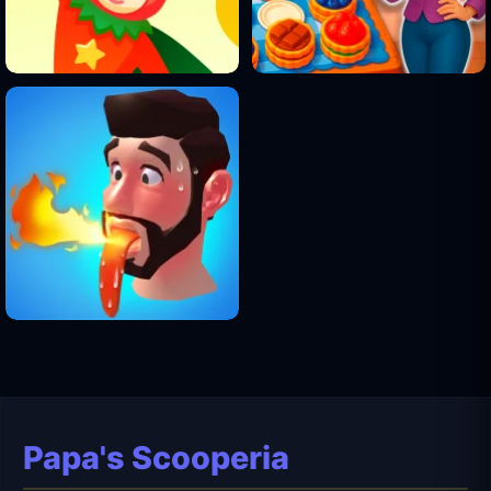
Papa's Scooperia