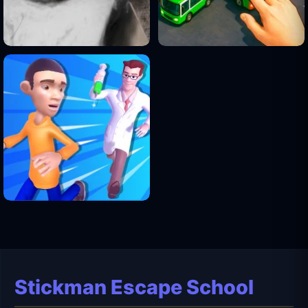
Stickman Escape School