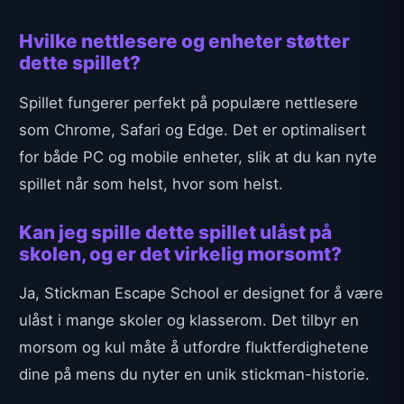
Hvilke nettlesere og enheter støtter
dette spillet?
Spillet fungerer perfekt på populære nettlesere
som Chrome, Safari og Edge. Det er optimalisert
for både PC og mobile enheter, slik at du kan nyte
spillet når som helst, hvor som helst.
Kan jeg spille dette spillet ulåst på
skolen, og er det virkelig morsomt?
Ja, Stickman Escape School er designet for å være
ulåst i mange skoler og klasserom. Det tilbyr en
morsom og kul måte å utfordre fluktferdighetene
dine på mens du nyter en unik stickman-historie.