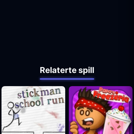
Relaterte spill