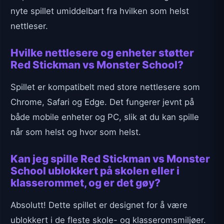
nyte spillet umiddelbart fra hvilken som helst
nettleser.
Hvilke nettlesere og enheter støtter
Red Stickman vs Monster School?
Spillet er kompatibelt med store nettlesere som
Chrome, Safari og Edge. Det fungerer jevnt på
både mobile enheter og PC, slik at du kan spille
når som helst og hvor som helst.
Kan jeg spille Red Stickman vs Monster
School ublokkert på skolen eller i
klasserommet, og er det gøy?
Absolutt! Dette spillet er designet for å være
ublokkert i de fleste skole- og klasseromsmiljøer.