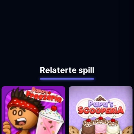
Relaterte spill