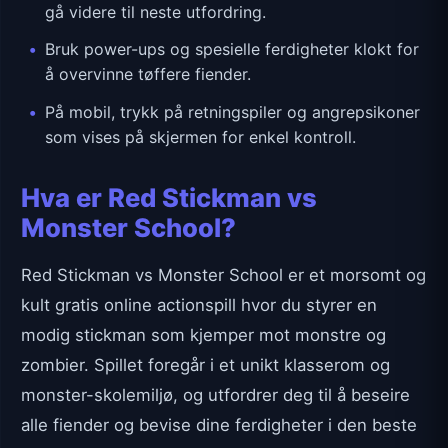
gå videre til neste utfordring.
Bruk power-ups og spesielle ferdigheter klokt for
å overvinne tøffere fiender.
På mobil, trykk på retningspiler og angrepsikoner
som vises på skjermen for enkel kontroll.
Hva er Red Stickman vs
Monster School?
Red Stickman vs Monster School er et morsomt og
kult gratis online actionspill hvor du styrer en
modig stickman som kjemper mot monstre og
zombier. Spillet foregår i et unikt klasserom og
monster-skolemiljø, og utfordrer deg til å beseire
alle fiender og bevise dine ferdigheter i den beste