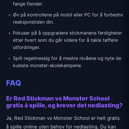
fange fiender.
Øv på kontrollene på mobil eller PC for å forbedre
reaksjonstiden din.
Fokuser på å oppgradere stickmanens ferdigheter
etter hvert som du går videre for å takle tøffere
utfordringer.
Spill regelmessig for å mestre nivåene og nyte de
kuleste monster-skolekampene.
FAQ
Er Red Stickman vs Monster School
gratis å spille, og krever det nedlasting?
Ja, Red Stickman vs Monster School er helt gratis
å spille online uten behov for nedlasting. Du kan