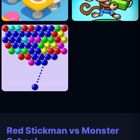
Red Stickman vs Monster