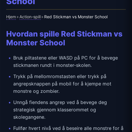
School
Hjem
Action-spill
»
»
Red Stickman vs Monster School
Hvordan spille Red Stickman vs
Monster School
Bruk piltastene eller WASD på PC for å bevege
stickmanen rundt i monster-skolen.
Trykk på mellomromstasten eller trykk på
angrepsknappen på mobil for å kjempe mot
monstre og zombier.
Unngå fiendens angrep ved å bevege deg
strategisk gjennom klasserommet og
skolegangene.
Fullfør hvert nivå ved å beseire alle monstre for å