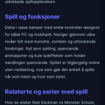
ublokkede spillopplevelsen.
Spill og funksjoner
Delta i raske kamper med enkle kontroller designet
for både PC og mobilspill. Naviger gjennom ulike
nivåer fylt med monstre, zombier og utfordrende
hindringer. Nyt jevn spilling, spennende
animasjoner og kule lydeffekter som holder
handlingen spennende. Spillet er tilgjengelig online
uten nedlasting, noe som gjør det enkelt å spille
når som helst og hvor som helst.
Relaterte og serier med spill
Hvis du elsker Red Stickman vs Monster School,