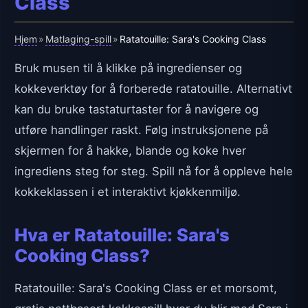
Class
Hjem
Matlaging-spill
»
»
Ratatouille: Sara's Cooking Class
Bruk musen til å klikke på ingredienser og
kokkeverktøy for å forberede ratatouille. Alternativt
kan du bruke tastaturtaster for å navigere og
utføre handlinger raskt. Følg instruksjonene på
skjermen for å hakke, blande og koke hver
ingrediens steg for steg. Spill nå for å oppleve hele
kokkeklassen i et interaktivt kjøkkenmiljø.
Hva er Ratatouille: Sara's
Cooking Class?
Ratatouille: Sara's Cooking Class er et morsomt,