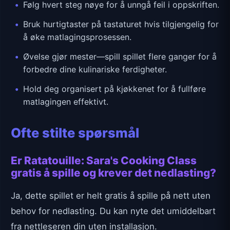
Følg hvert steg nøye for å unngå feil i oppskriften.
Bruk hurtigtaster på tastaturet hvis tilgjengelig for
å øke matlagingsprosessen.
Øvelse gjør mester—spill spillet flere ganger for å
forbedre dine kulinariske ferdigheter.
Hold deg organisert på kjøkkenet for å fullføre
matlagingen effektivt.
Ofte stilte spørsmål
Er Ratatouille: Sara's Cooking Class
gratis å spille og krever det nedlasting?
Ja, dette spillet er helt gratis å spille på nett uten
behov for nedlasting. Du kan nyte det umiddelbart
fra nettleseren din uten installasjon.