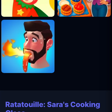
Ratatouille: Sara's Cooking