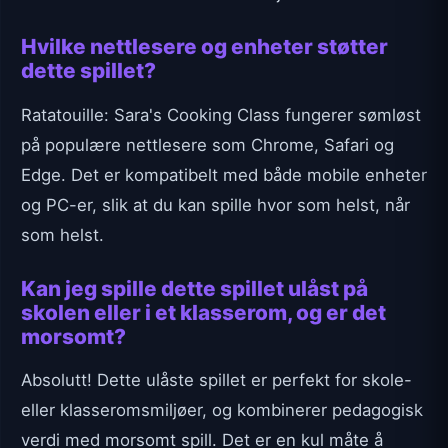
Hvilke nettlesere og enheter støtter
dette spillet?
Ratatouille: Sara's Cooking Class fungerer sømløst
på populære nettlesere som Chrome, Safari og
Edge. Det er kompatibelt med både mobile enheter
og PC-er, slik at du kan spille hvor som helst, når
som helst.
Kan jeg spille dette spillet ulåst på
skolen eller i et klasserom, og er det
morsomt?
Absolutt! Dette ulåste spillet er perfekt for skole-
eller klasseromsmiljøer, og kombinerer pedagogisk
verdi med morsomt spill. Det er en kul måte å