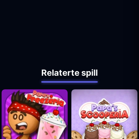
Relaterte spill