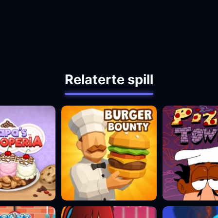
Relaterte spill