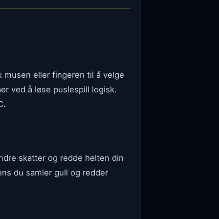
k musen eller fingeren til å velge
er ved å løse puslespill logisk.
C.
yndre skatter og redde helten din
ens du samler gull og redder