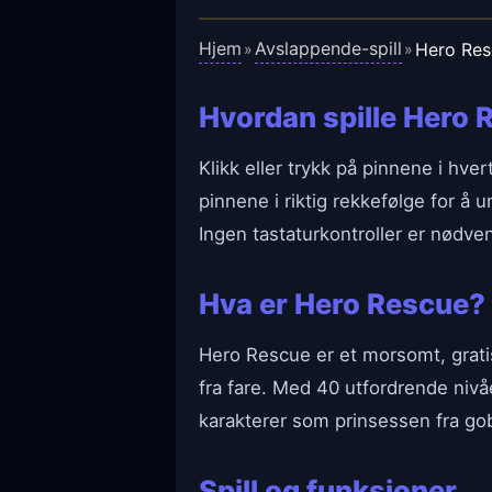
Hjem
Avslappende-spill
Hero Res
»
»
Hvordan spille Hero 
Klikk eller trykk på pinnene i hver
pinnene i riktig rekkefølge for å u
Ingen tastaturkontroller er nødve
Hva er Hero Rescue?
Hero Rescue er et morsomt, gratis
fra fare. Med 40 utfordrende nivå
karakterer som prinsessen fra gob
Spill og funksjoner