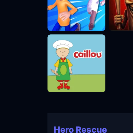
Hero Rescue