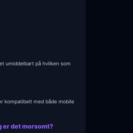
llet umiddelbart på hvilken som
er kompatibelt med både mobile
og er det morsomt?