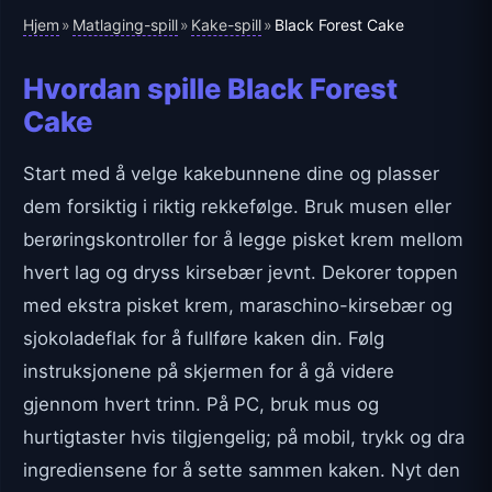
Hjem
Matlaging-spill
Kake-spill
»
»
»
Black Forest Cake
Hvordan spille Black Forest
Cake
Start med å velge kakebunnene dine og plasser
dem forsiktig i riktig rekkefølge. Bruk musen eller
berøringskontroller for å legge pisket krem mellom
hvert lag og dryss kirsebær jevnt. Dekorer toppen
med ekstra pisket krem, maraschino-kirsebær og
sjokoladeflak for å fullføre kaken din. Følg
instruksjonene på skjermen for å gå videre
gjennom hvert trinn. På PC, bruk mus og
hurtigtaster hvis tilgjengelig; på mobil, trykk og dra
ingrediensene for å sette sammen kaken. Nyt den