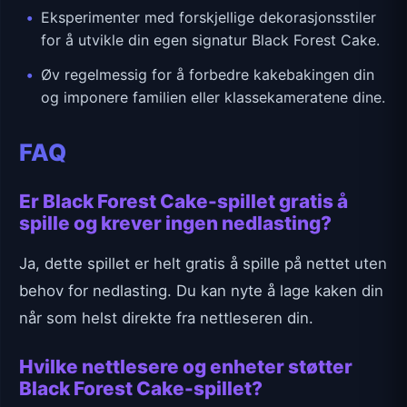
Eksperimenter med forskjellige dekorasjonsstiler
for å utvikle din egen signatur Black Forest Cake.
Øv regelmessig for å forbedre kakebakingen din
og imponere familien eller klassekameratene dine.
FAQ
Er Black Forest Cake-spillet gratis å
spille og krever ingen nedlasting?
Ja, dette spillet er helt gratis å spille på nettet uten
behov for nedlasting. Du kan nyte å lage kaken din
når som helst direkte fra nettleseren din.
Hvilke nettlesere og enheter støtter
Black Forest Cake-spillet?