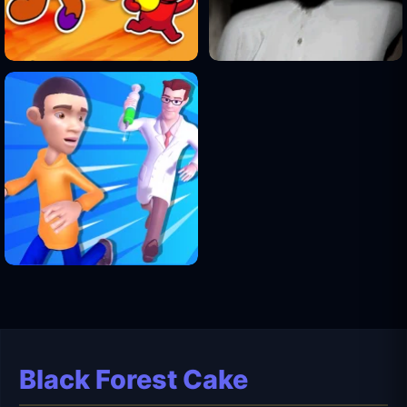
Black Forest Cake