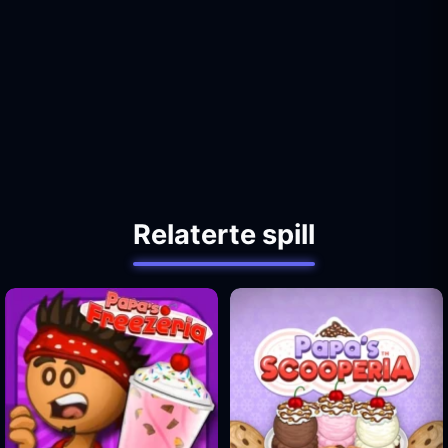
Relaterte spill