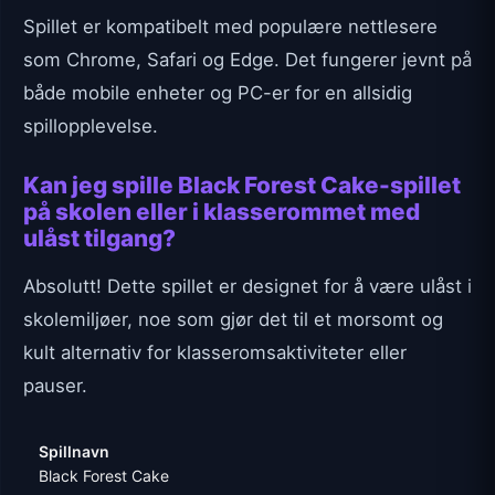
Spillet er kompatibelt med populære nettlesere
som Chrome, Safari og Edge. Det fungerer jevnt på
både mobile enheter og PC-er for en allsidig
spillopplevelse.
Kan jeg spille Black Forest Cake-spillet
på skolen eller i klasserommet med
ulåst tilgang?
Absolutt! Dette spillet er designet for å være ulåst i
skolemiljøer, noe som gjør det til et morsomt og
kult alternativ for klasseromsaktiviteter eller
pauser.
Spillnavn
Black Forest Cake