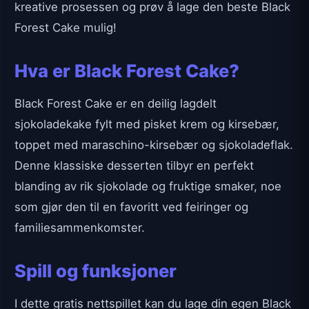
kreative prosessen og prøv å lage den beste Black
Forest Cake mulig!
Hva er Black Forest Cake?
Black Forest Cake er en deilig lagdelt
sjokoladekake fylt med pisket krem og kirsebær,
toppet med maraschino-kirsebær og sjokoladeflak.
Denne klassiske desserten tilbyr en perfekt
blanding av rik sjokolade og fruktige smaker, noe
som gjør den til en favoritt ved feiringer og
familiesammenkomster.
Spill og funksjoner
I dette gratis nettspillet kan du lage din egen Black