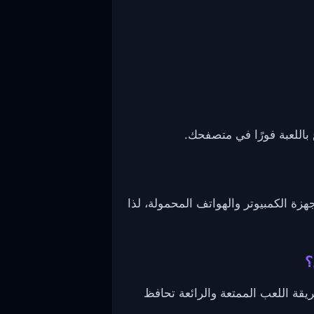
هزة الكمبيوتر والهواتف المحمولة، لذا
؟
اسية. طريقة اللعب الممتعة والرائعة تحافظ