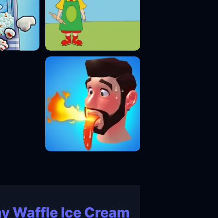
 Waffle Ice Cream