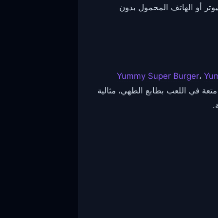
وتر أو الهاتف المحمول بدون
Yummy Super Burger
،
Yum
متعة في اللعب بطابع الطهي، مثالية
.