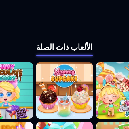
الألعاب ذات الصلة