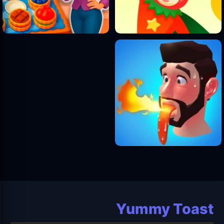
Yummy Toast