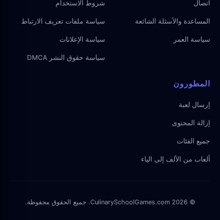
اتصال
شروط الاستخدام
المساعدة والأسئلة الشائعة
سياسة ملفات تعريف الارتباط
سياسة العمر
سياسة الإعلانات
سياسة حقوق النشر DMCA
المطورون
إرسال لعبة
إزالة المحتوى
جميع الفئات
ألعاب من الألف إلى الياء
© 2026 CulinarySchoolGames.com. جميع الحقوق محفوظة.