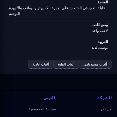
المنصة
قابلة للعب في المتصفح على أجهزة الكمبيوتر والهواتف والأجهزة
اللوحية
وضع اللعب
لاعب واحد
العربية
توست لذيذ
ألعاب مصنع يامي
ألعاب الطبخ
ألعاب عادية
الشركة
قانوني
من نحن
سياسة الخصوصية