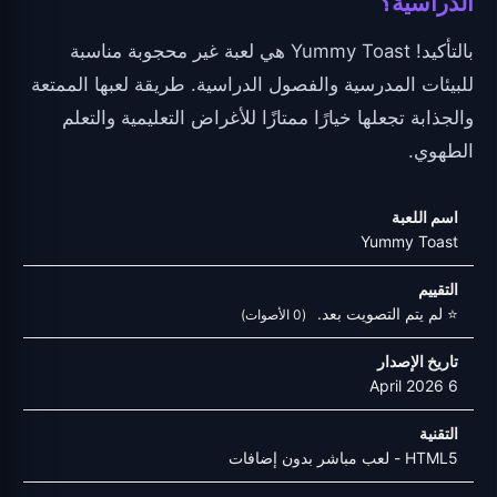
الدراسية؟
بالتأكيد! Yummy Toast هي لعبة غير محجوبة مناسبة
للبيئات المدرسية والفصول الدراسية. طريقة لعبها الممتعة
والجذابة تجعلها خيارًا ممتازًا للأغراض التعليمية والتعلم
الطهوي.
اسم اللعبة
Yummy Toast
التقييم
⭐ لم يتم التصويت بعد.
(0 الأصوات)
تاريخ الإصدار
6 April 2026
التقنية
HTML5 - لعب مباشر بدون إضافات