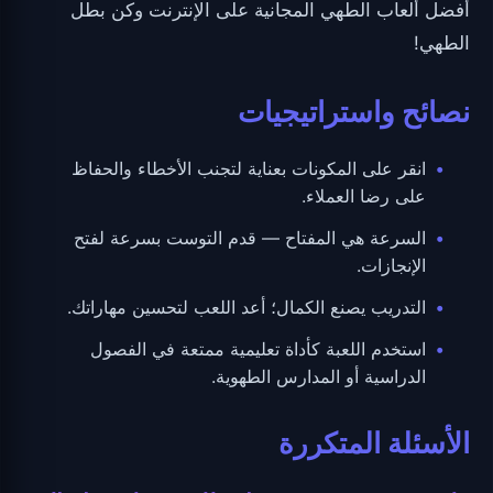
أفضل ألعاب الطهي المجانية على الإنترنت وكن بطل
الطهي!
نصائح واستراتيجيات
انقر على المكونات بعناية لتجنب الأخطاء والحفاظ
على رضا العملاء.
السرعة هي المفتاح — قدم التوست بسرعة لفتح
الإنجازات.
التدريب يصنع الكمال؛ أعد اللعب لتحسين مهاراتك.
استخدم اللعبة كأداة تعليمية ممتعة في الفصول
الدراسية أو المدارس الطهوية.
الأسئلة المتكررة