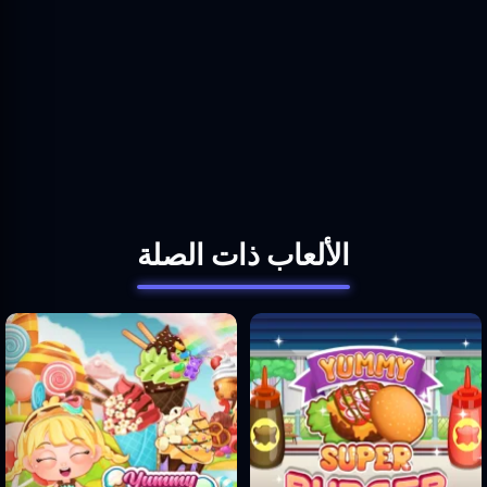
الألعاب ذات الصلة