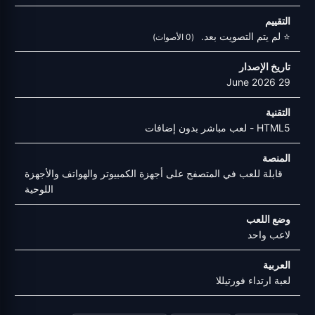
التقييم
⭐ لم يتم التصويت بعد.
(0 الأصوات)
تاريخ الإصدار
29 June 2026
التقنية
HTML5 - لعب مباشر بدون إضافات
المنصة
قابلة للعب في المتصفح على أجهزة الكمبيوتر والهواتف والأجهزة
اللوحية
وضع اللعب
لاعب واحد
العربية
لعبة ارتداء فورتيللا