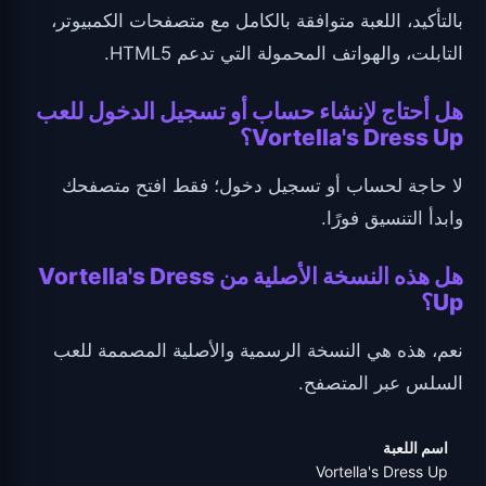
بالتأكيد، اللعبة متوافقة بالكامل مع متصفحات الكمبيوتر،
التابلت، والهواتف المحمولة التي تدعم HTML5.
هل أحتاج لإنشاء حساب أو تسجيل الدخول للعب
Vortella's Dress Up؟
لا حاجة لحساب أو تسجيل دخول؛ فقط افتح متصفحك
وابدأ التنسيق فورًا.
هل هذه النسخة الأصلية من Vortella's Dress
Up؟
نعم، هذه هي النسخة الرسمية والأصلية المصممة للعب
السلس عبر المتصفح.
اسم اللعبة
Vortella's Dress Up