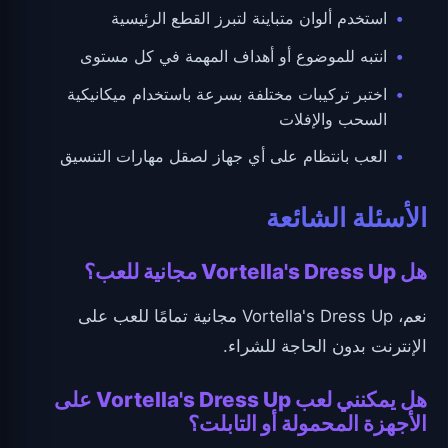
استخدم ألوان متباينة لتبرز القطع الرئيسية
انتبه للموضوع أو أهداف المهمة في كل مستوى
اختبر تركيبات مختلفة بسرعة باستخدام ميكانيكية
السحب والإفلات
العب بانتظام على أي جهاز لصقل مهارات التنسيق
الأسئلة الشائعة
هل Vortella's Dress Up مجانية للعب؟
نعم، Vortella's Dress Up مجانية تمامًا للعب على
الإنترنت بدون الحاجة للشراء.
هل يمكنني لعب Vortella's Dress Up على
الأجهزة المحمولة أو التابلت؟