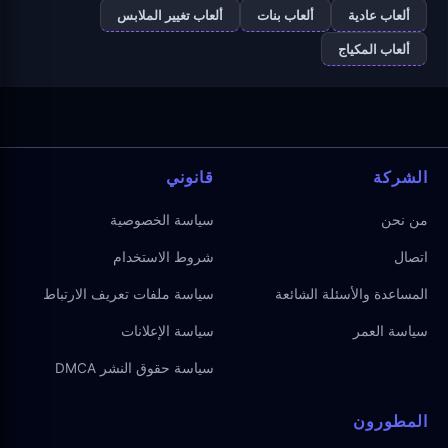
ألعاب عادية
ألعاب بنات
ألعاب تغيير الملابس
ألعاب المكياج
الشركة
قانوني
من نحن
سياسة الخصوصية
اتصال
شروط الاستخدام
المساعدة والأسئلة الشائعة
سياسة ملفات تعريف الارتباط
سياسة العمر
سياسة الإعلانات
سياسة حقوق النشر DMCA
المطورون