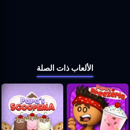
الألعاب ذات الصلة