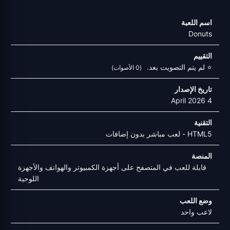
اسم اللعبة
Donuts
التقييم
⭐ لم يتم التصويت بعد.
(0 الأصوات)
تاريخ الإصدار
4 April 2026
التقنية
HTML5 - لعب مباشر بدون إضافات
المنصة
قابلة للعب في المتصفح على أجهزة الكمبيوتر والهواتف والأجهزة
اللوحية
وضع اللعب
لاعب واحد