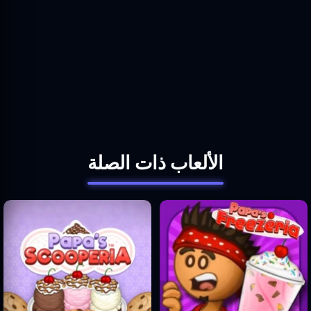
الألعاب ذات الصلة