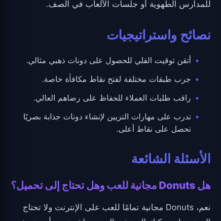
للمدارس الطهوية أو جلسات الألعاب في الصف.
نصائح واستراتيجيات
أتقن توقيت القلي للحصول على دونات ذهبي مثالي.
جرب طبقات مختلفة لفتح نقاط مكافأة خاصة.
راقب طلبات العملاء للحفاظ على رضاهم العالي.
تدرب على مهارات التزيين لإنشاء دونات جذابة بصريًا
تحصل على نقاط أعلى.
الأسئلة الشائعة
هل Donuts مجانية للعب وهل تحتاج إلى تحميل؟
نعم، Donuts مجانية تمامًا للعب على الإنترنت ولا تحتاج