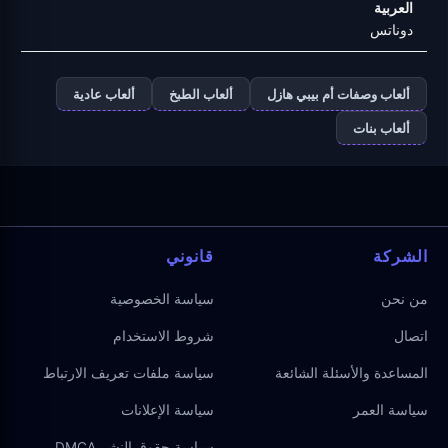
العربية
دوناتس
ألعاب وصفات أم بيبي هازل
ألعاب الطبخ
ألعاب عادية
ألعاب بنات
الشركة
قانوني
من نحن
سياسة الخصوصية
اتصال
شروط الاستخدام
المساعدة والأسئلة الشائعة
سياسة ملفات تعريف الارتباط
سياسة العمر
سياسة الإعلانات
سياسة حقوق النشر DMCA