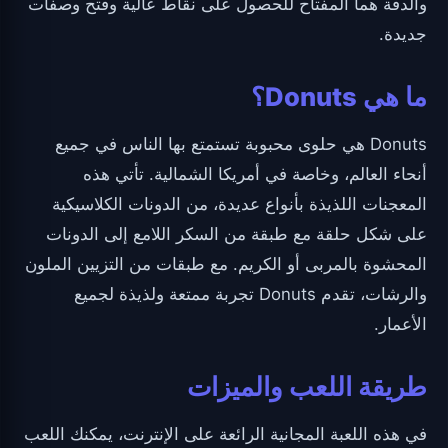
والدقة هما المفتاح للحصول على نقاط عالية وفتح وصفات
جديدة.
ما هي Donuts؟
Donuts هي حلوى محبوبة تستمتع بها الناس في جميع
أنحاء العالم، وخاصة في أمريكا الشمالية. تأتي هذه
المعجنات اللذيذة بأنواع عديدة، من الدونات الكلاسيكية
على شكل حلقة مع طبقة من السكر اللامع إلى الدونات
المحشوة بالمربى أو الكريم. مع طبقات من التزيين الملون
والرشات، تقدم Donuts تجربة ممتعة ولذيذة لجميع
الأعمار.
طريقة اللعب والميزات
في هذه اللعبة المجانية الرائعة على الإنترنت، يمكنك اللعب