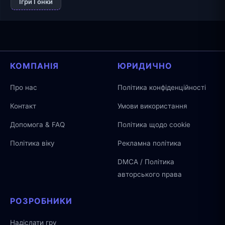
Ігри Гонки
КОМПАНІЯ
ЮРИДИЧНО
Про нас
Політика конфіденційності
Контакт
Умови використання
Допомога & FAQ
Політика щодо cookie
Політика віку
Рекламна політика
DMCA / Політика
авторського права
РОЗРОБНИКИ
Надіслати гру