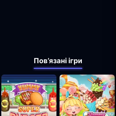
Пов’язані ігри