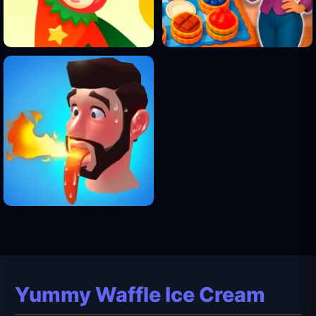
Yummy Waffle Ice Cream