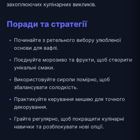
захоплюючих кулінарних викликів.
Поради та стратегії
Починайте з ретельного вибору улюбленої
основи для вафлі.
Поєднуйте морозиво та фрукти, щоб створити
унікальні смаки.
Використовуйте сиропи помірно, щоб
збалансувати солодкість.
Практикуйте керування мишею для точного
декорування.
Грайте регулярно, щоб покращити кулінарні
навички та розблокувати нові опції.