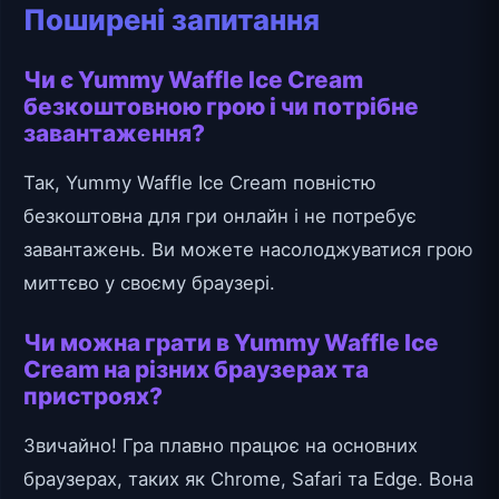
Поширені запитання
Чи є Yummy Waffle Ice Cream
безкоштовною грою і чи потрібне
завантаження?
Так, Yummy Waffle Ice Cream повністю
безкоштовна для гри онлайн і не потребує
завантажень. Ви можете насолоджуватися грою
миттєво у своєму браузері.
Чи можна грати в Yummy Waffle Ice
Cream на різних браузерах та
пристроях?
Звичайно! Гра плавно працює на основних
браузерах, таких як Chrome, Safari та Edge. Вона