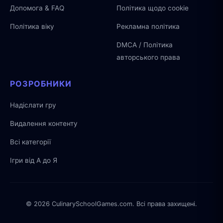
Допомога & FAQ
Політика щодо cookie
Політика віку
Рекламна політика
DMCA / Політика
авторського права
РОЗРОБНИКИ
Надіслати гру
Видалення контенту
Всі категорії
Ігри від А до Я
© 2026 CulinarySchoolGames.com. Всі права захищені.