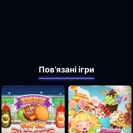
Пов’язані ігри