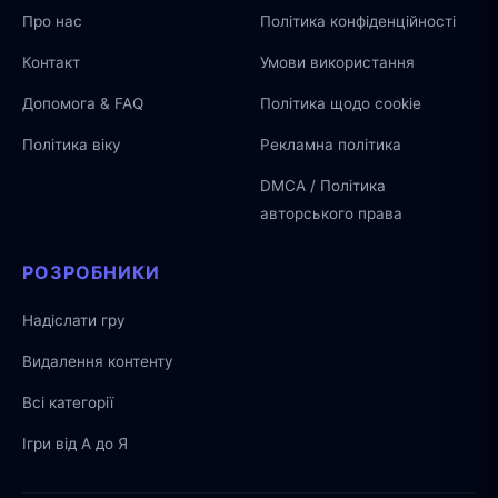
Про нас
Політика конфіденційності
Контакт
Умови використання
Допомога & FAQ
Політика щодо cookie
Політика віку
Рекламна політика
DMCA / Політика
авторського права
РОЗРОБНИКИ
Надіслати гру
Видалення контенту
Всі категорії
Ігри від А до Я