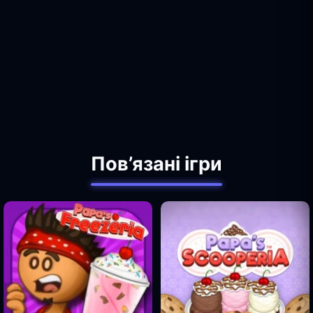
Пов’язані ігри