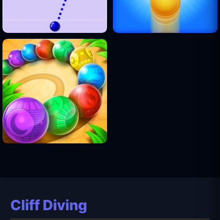
Cliff Diving