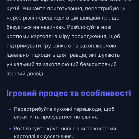
кухні. Уникайте приготування, перестрибуючи
через різні перешкоди в цій швидкій грі, що
базується на навичках. Розблокуйте нові
костюми картоплі в міру проходження, щоб
підтримувати гру свіжою та захоплюючою.
Ідеально підходить для гравців, які шукають
унікальний та захоплюючий безкоштовний
ігровий досвід.
Ігровий процес та особливості
Перестрибуйте кухонні перешкоди, щоб
вижити та просуватися по рівнях.
Розблокуйте круті нові скіни та костюми
картоплі як досягнення.