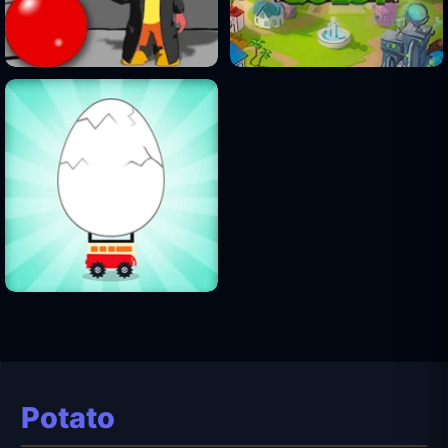
Potato