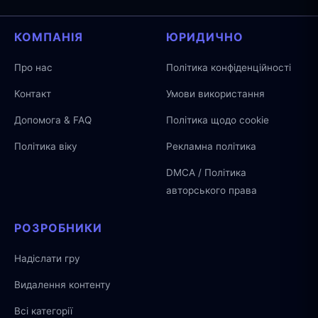
КОМПАНІЯ
ЮРИДИЧНО
Про нас
Політика конфіденційності
Контакт
Умови використання
Допомога & FAQ
Політика щодо cookie
Політика віку
Рекламна політика
DMCA / Політика
авторського права
РОЗРОБНИКИ
Надіслати гру
Видалення контенту
Всі категорії