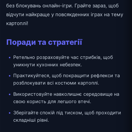
без блокувань онлайн-ігри. Грайте зараз, щоб
відчути найкраще у повсякденних іграх на тему
картоплі!
Поради та стратегії
Ретельно розраховуйте час стрибків, щоб
уникнути кухонних небезпек.
Практикуйтеся, щоб покращити рефлекси та
розблокувати всі костюми картоплі.
Використовуйте навколишнє середовище на
свою користь для легшого втечі.
Зберігайте спокій під тиском, щоб проходити
складніші рівні.