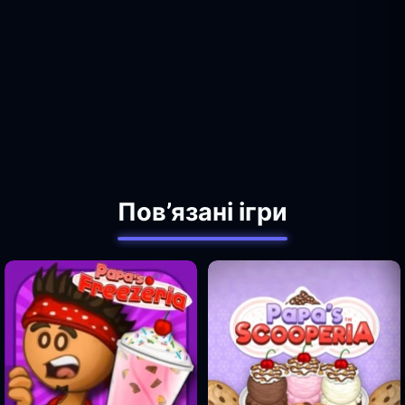
Пов’язані ігри