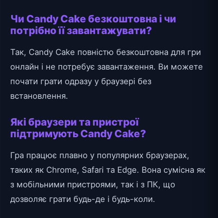
Чи Candy Cake безкоштовна і чи
потрібно її завантажувати?
Так, Candy Cake повністю безкоштовна для гри
онлайн і не потребує завантаження. Ви можете
почати грати одразу у браузері без
встановлення.
Які браузери та пристрої
підтримують Candy Cake?
Гра працює плавно у популярних браузерах,
таких як Chrome, Safari та Edge. Вона сумісна як
з мобільними пристроями, так і з ПК, що
дозволяє грати будь-де і будь-коли.