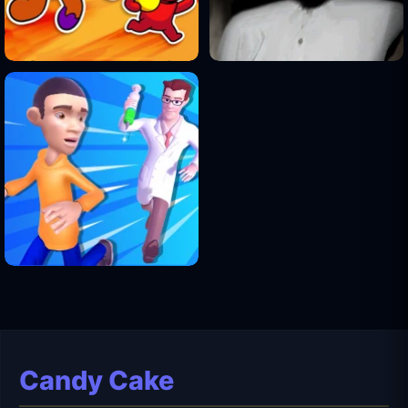
Candy Cake