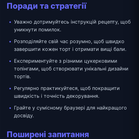
Поради та стратегії
Уважно дотримуйтесь інструкцій рецепту, щоб
уникнути помилок.
Розподіляйте свій час розумно, щоб швидко
завершити кожен торт і отримати вищі бали.
Експериментуйте з різними цукерковими
топінгами, щоб створювати унікальні дизайни
тортів.
Регулярно практикуйтеся, щоб покращити
швидкість і точність декорування.
Грайте у сумісному браузері для найкращого
досвіду.
Поширені запитання