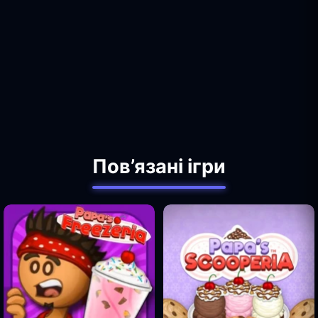
Пов’язані ігри