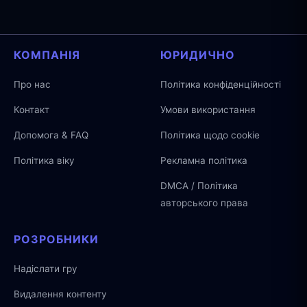
КОМПАНІЯ
ЮРИДИЧНО
Про нас
Політика конфіденційності
Контакт
Умови використання
Допомога & FAQ
Політика щодо cookie
Політика віку
Рекламна політика
DMCA / Політика
авторського права
РОЗРОБНИКИ
Надіслати гру
Видалення контенту