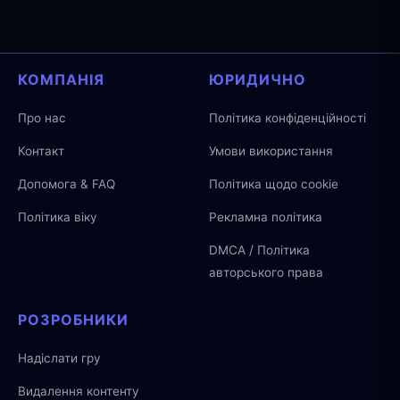
КОМПАНІЯ
ЮРИДИЧНО
Про нас
Політика конфіденційності
Контакт
Умови використання
Допомога & FAQ
Політика щодо cookie
Політика віку
Рекламна політика
DMCA / Політика
авторського права
РОЗРОБНИКИ
Надіслати гру
Видалення контенту