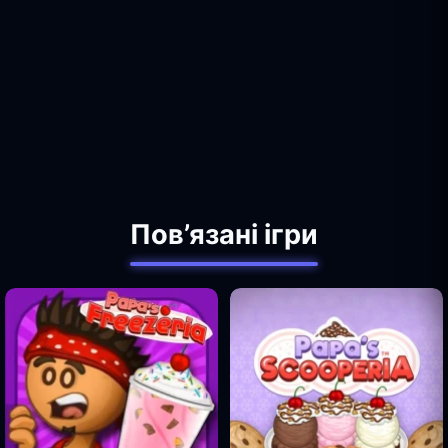
Пов’язані ігри