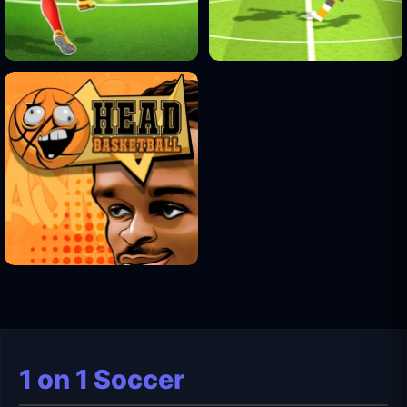
1 on 1 Soccer