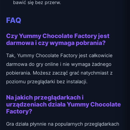
bawić się bez przerw.
FAQ
Czy Yummy Chocolate Factory jest
darmowa i czy wymaga pobrania?
Tak, Yummy Chocolate Factory jest całkowicie
darmowa do gry online i nie wymaga żadnego
pobierania. Możesz zacząć grać natychmiast z
poziomu przeglądarki bez instalacji.
Na jakich przeglądarkach i
urządzeniach działa Yummy Chocolate
Factory?
Gra działa płynnie na popularnych przeglądarkach