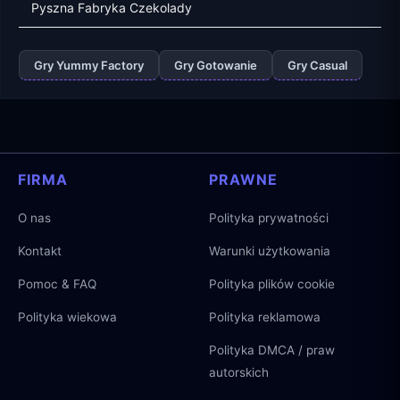
Pyszna Fabryka Czekolady
Gry Yummy Factory
Gry Gotowanie
Gry Casual
FIRMA
PRAWNE
O nas
Polityka prywatności
Kontakt
Warunki użytkowania
Pomoc & FAQ
Polityka plików cookie
Polityka wiekowa
Polityka reklamowa
Polityka DMCA / praw
autorskich