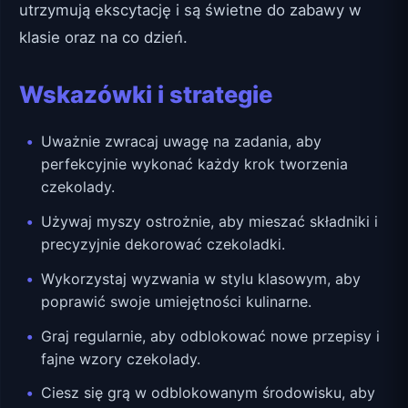
utrzymują ekscytację i są świetne do zabawy w
klasie oraz na co dzień.
Wskazówki i strategie
Uważnie zwracaj uwagę na zadania, aby
perfekcyjnie wykonać każdy krok tworzenia
czekolady.
Używaj myszy ostrożnie, aby mieszać składniki i
precyzyjnie dekorować czekoladki.
Wykorzystaj wyzwania w stylu klasowym, aby
poprawić swoje umiejętności kulinarne.
Graj regularnie, aby odblokować nowe przepisy i
fajne wzory czekolady.
Ciesz się grą w odblokowanym środowisku, aby