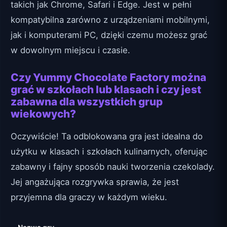
takich jak Chrome, Safari i Edge. Jest w pełni
kompatybilna zarówno z urządzeniami mobilnymi,
jak i komputerami PC, dzięki czemu możesz grać
w dowolnym miejscu i czasie.
Czy Yummy Chocolate Factory można
grać w szkołach lub klasach i czy jest
zabawna dla wszystkich grup
wiekowych?
Oczywiście! Ta odblokowana gra jest idealna do
użytku w klasach i szkołach kulinarnych, oferując
zabawny i fajny sposób nauki tworzenia czekolady.
Jej angażująca rozgrywka sprawia, że jest
przyjemna dla graczy w każdym wieku.