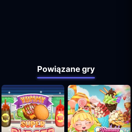
Powiązane gry