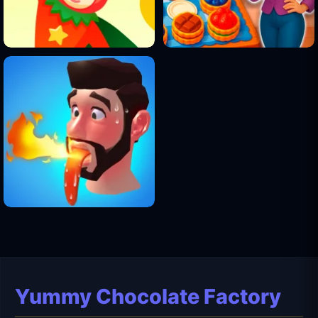
Yummy Chocolate Factory