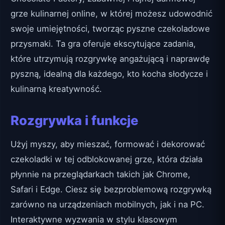
grze kulinarnej online, w której możesz udowodnić
swoje umiejętności, tworząc pyszne czekoladowe
przysmaki. Ta gra oferuje ekscytujące zadania,
które utrzymują rozgrywkę angażującą i naprawdę
pyszną, idealną dla każdego, kto kocha słodycze i
kulinarną kreatywność.
Rozgrywka i funkcje
Użyj myszy, aby mieszać, formować i dekorować
czekoladki w tej odblokowanej grze, która działa
płynnie na przeglądarkach takich jak Chrome,
Safari i Edge. Ciesz się bezproblemową rozgrywką
zarówno na urządzeniach mobilnych, jak i na PC.
Interaktywne wyzwania w stylu klasowym