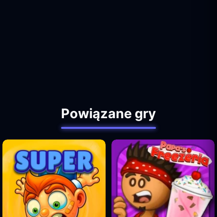
Powiązane gry