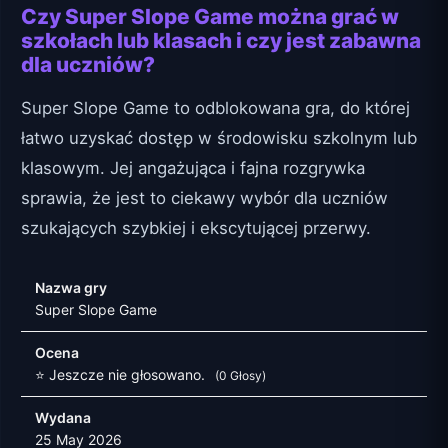
Czy Super Slope Game można grać w
szkołach lub klasach i czy jest zabawna
dla uczniów?
Super Slope Game to odblokowana gra, do której
łatwo uzyskać dostęp w środowisku szkolnym lub
klasowym. Jej angażująca i fajna rozgrywka
sprawia, że jest to ciekawy wybór dla uczniów
szukających szybkiej i ekscytującej przerwy.
Nazwa gry
Super Slope Game
Ocena
⭐ Jeszcze nie głosowano.
(0 Głosy)
Wydana
25 May 2026