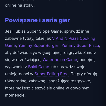
online na stoku.
Powiązane i serie gier
Jeśli lubisz Super Slope Game, sprawdź inne
zabawne tytuły, takie jak
V And N Pizza Cooking
Game
,
Yummy Super Burger
i
Yummy Super Pizza
,
aby doświadczyć więcej fajnej rozgrywki. Zanurz
się w orzeźwiającej
Watermelon Game
, podejmij
wyzwanie z
Baldi Game
lub sprawdź swoje
umiejętności w
Super Falling Fred
. Te gry oferują
różnorodną, zabawną i angażującą rozgrywkę,
którą możesz cieszyć się online w dowolnym
momencie.