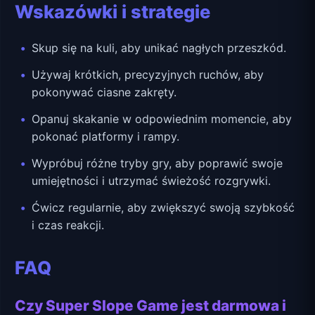
Wskazówki i strategie
Skup się na kuli, aby unikać nagłych przeszkód.
Używaj krótkich, precyzyjnych ruchów, aby
pokonywać ciasne zakręty.
Opanuj skakanie w odpowiednim momencie, aby
pokonać platformy i rampy.
Wypróbuj różne tryby gry, aby poprawić swoje
umiejętności i utrzymać świeżość rozgrywki.
Ćwicz regularnie, aby zwiększyć swoją szybkość
i czas reakcji.
FAQ
Czy Super Slope Game jest darmowa i