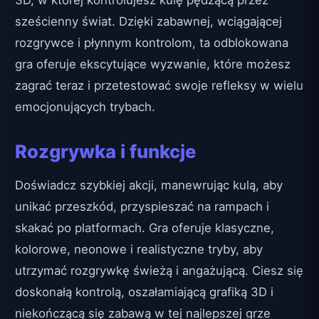
3D, w której kontrolujesz kulę pędzącą przez
sześcienny świat. Dzięki zabawnej, wciągającej
rozgrywce i płynnym kontrolom, ta odblokowana
gra oferuje ekscytujące wyzwanie, które możesz
zagrać teraz i przetestować swoje refleksy w wielu
emocjonujących trybach.
Rozgrywka i funkcje
Doświadcz szybkiej akcji, manewrując kulą, aby
unikać przeszkód, przyspieszać na rampach i
skakać po platformach. Gra oferuje klasyczne,
kolorowe, neonowe i realistyczne tryby, aby
utrzymać rozgrywkę świeżą i angażującą. Ciesz się
doskonałą kontrolą, oszałamiającą grafiką 3D i
niekończącą się zabawą w tej najlepszej grze