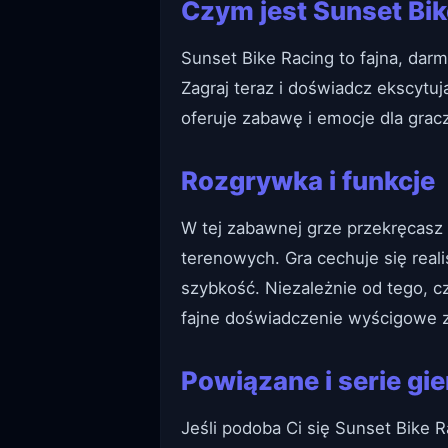
Czym jest Sunset Bik
Sunset Bike Racing to fajna, dar
Zagraj teraz i doświadcz ekscyt
oferuje zabawę i emocje dla gra
Rozgrywka i funkcje
W tej zabawnej grze przekręcasz 
terenowych. Gra cechuje się reali
szybkość. Niezależnie od tego, c
fajne doświadczenie wyścigowe 
Powiązane i serie gie
Jeśli podoba Ci się Sunset Bike R