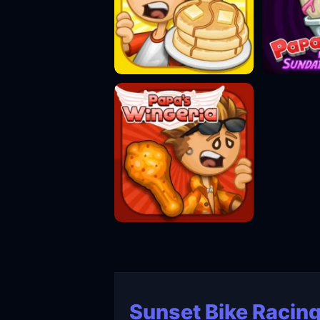
Sunset Bike Racin