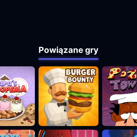
Powiązane gry