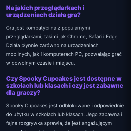
Na jakich przeglądarkach i
urządzeniach działa gra?
Gra jest kompatybilna z popularnymi
przeglądarkami, takimi jak Chrome, Safari i Edge.
Działa płynnie zarówno na urządzeniach
mobilnych, jak i komputerach PC, pozwalając grać
w dowolnym czasie i miejscu.
Czy Spooky Cupcakes jest dostępne w
szkołach lub klasach i czy jest zabawne
dla graczy?
Spooky Cupcakes jest odblokowane i odpowiednie
do użytku w szkołach lub klasach. Jego zabawna i
fajna rozgrywka sprawia, że jest angażującym