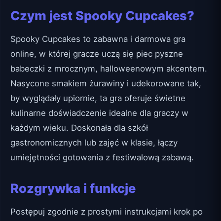
Czym jest Spooky Cupcakes?
Spooky Cupcakes to zabawna i darmowa gra
online, w której gracze uczą się piec pyszne
babeczki z mrocznym, halloweenowym akcentem.
Nasycone smakiem żurawiny i udekorowane tak,
by wyglądały upiornie, ta gra oferuje świetne
kulinarne doświadczenie idealne dla graczy w
każdym wieku. Doskonała dla szkół
gastronomicznych lub zajęć w klasie, łączy
umiejętności gotowania z festiwalową zabawą.
Rozgrywka i funkcje
Postępuj zgodnie z prostymi instrukcjami krok po