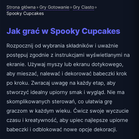
Strona główna
Gry Gotowanie
Gry Ciasto
»
»
»
Spooky Cupcakes
Jak grać w Spooky Cupcakes
Rozpocznij od wybrania składników i uważnie
postępuj zgodnie z instrukcjami wyświetlanymi na
ekranie. Używaj myszy lub ekranu dotykowego,
aby mieszać, nalewać i dekorować babeczki krok
po kroku. Zwracaj uwagę na każdy etap, aby
stworzyć idealny upiorny smak i wygląd. Nie ma
skomplikowanych sterowań, co ułatwia grę
graczom w każdym wieku. Ćwicz swoje wyczucie
czasu i kreatywność, aby upiec najlepsze upiorne
babeczki i odblokować nowe opcje dekoracji.