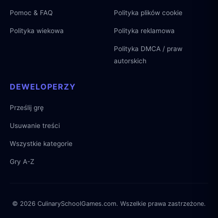
Pomoc & FAQ
Polityka plików cookie
Polityka wiekowa
Polityka reklamowa
Polityka DMCA / praw
autorskich
DEWELOPERZY
Prześlij grę
Usuwanie treści
Wszystkie kategorie
Gry A-Z
© 2026 CulinarySchoolGames.com. Wszelkie prawa zastrzeżone.