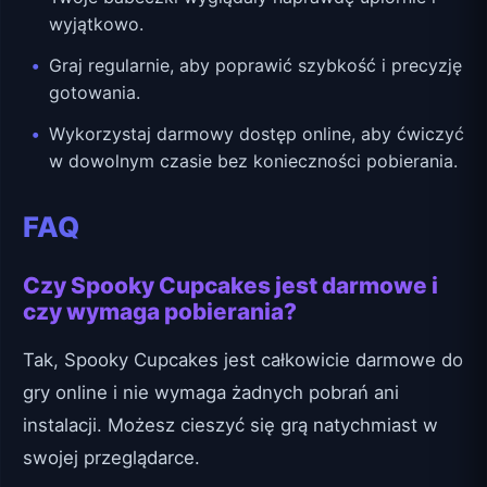
wyjątkowo.
Graj regularnie, aby poprawić szybkość i precyzję
gotowania.
Wykorzystaj darmowy dostęp online, aby ćwiczyć
w dowolnym czasie bez konieczności pobierania.
FAQ
Czy Spooky Cupcakes jest darmowe i
czy wymaga pobierania?
Tak, Spooky Cupcakes jest całkowicie darmowe do
gry online i nie wymaga żadnych pobrań ani
instalacji. Możesz cieszyć się grą natychmiast w
swojej przeglądarce.