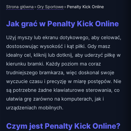
Strona główna
Gry Sportowe
»
»
Penalty Kick Online
Jak grać w Penalty Kick Online
Użyj myszy lub ekranu dotykowego, aby celować,
dostosowując wysokość i kąt piłki. Gdy masz
idealny cel, kliknij lub dotknij, aby uderzyć piłkę w
kierunku bramki. Każdy poziom ma coraz
trudniejszego bramkarza, więc doskonal swoje
wyczucie czasu i precyzję w miarę postępów. Nie
są potrzebne żadne klawiaturowe sterowania, co
ułatwia grę zarówno na komputerach, jak i
urządzeniach mobilnych.
Czym jest Penalty Kick Online?