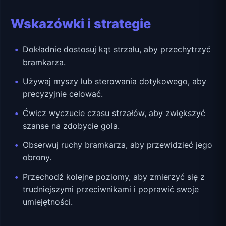
Wskazówki i strategie
Dokładnie dostosuj kąt strzału, aby przechytrzyć
bramkarza.
Używaj myszy lub sterowania dotykowego, aby
precyzyjnie celować.
Ćwicz wyczucie czasu strzałów, aby zwiększyć
szanse na zdobycie gola.
Obserwuj ruchy bramkarza, aby przewidzieć jego
obrony.
Przechodź kolejne poziomy, aby zmierzyć się z
trudniejszymi przeciwnikami i poprawić swoje
umiejętności.