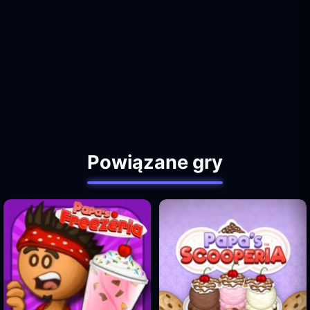
Powiązane gry