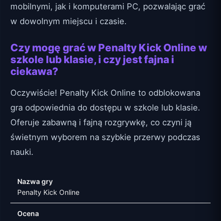
mobilnymi, jak i komputerami PC, pozwalając grać
w dowolnym miejscu i czasie.
Czy mogę grać w Penalty Kick Online w
szkole lub klasie, i czy jest fajna i
ciekawa?
Oczywiście! Penalty Kick Online to odblokowana
gra odpowiednia do dostępu w szkole lub klasie.
Oferuje zabawną i fajną rozgrywkę, co czyni ją
świetnym wyborem na szybkie przerwy podczas
nauki.
Nazwa gry
Penalty Kick Online
Ocena