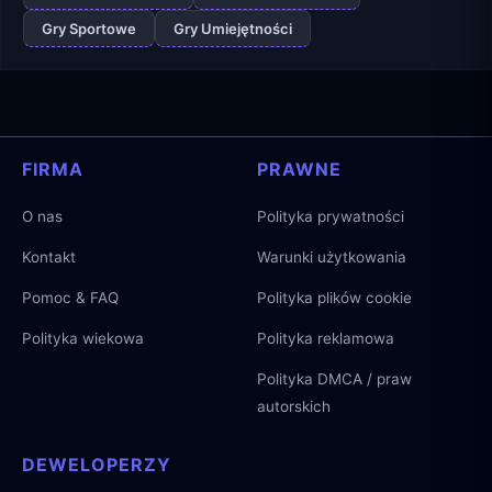
Gry Sportowe
Gry Umiejętności
FIRMA
PRAWNE
O nas
Polityka prywatności
Kontakt
Warunki użytkowania
Pomoc & FAQ
Polityka plików cookie
Polityka wiekowa
Polityka reklamowa
Polityka DMCA / praw
autorskich
DEWELOPERZY