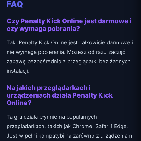
FAQ
Czy Penalty Kick Online jest darmowe i
czy wymaga pobrania?
Tak, Penalty Kick Online jest całkowicie darmowe i
nie wymaga pobierania. Możesz od razu zacząć
zabawę bezpośrednio z przeglądarki bez żadnych
instalacji.
Na jakich przeglądarkach i
urządzeniach działa Penalty Kick
Online?
Ta gra działa płynnie na popularnych
przeglądarkach, takich jak Chrome, Safari i Edge.
Jest w pełni kompatybilna zarówno z urządzeniami