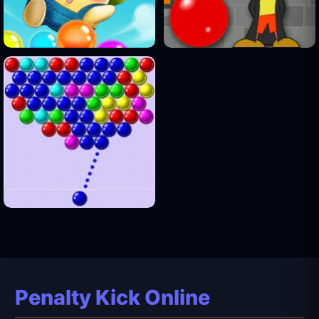
Penalty Kick Online