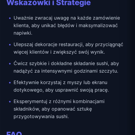
Wskazówki i Strategie
Uważnie zwracaj uwagę na każde zamówienie
klienta, aby unikać błędów i maksymalizować
napiwki.
Ulepszaj dekoracje restauracji, aby przyciągnąć
więcej klientów i zwiększyć swój wynik.
Ćwicz szybkie i dokładne składanie sushi, aby
nadążyć za intensywnymi godzinami szczytu.
Efektywnie korzystaj z myszy lub ekranu
dotykowego, aby usprawnić swoją pracę.
Eksperymentuj z różnymi kombinacjami
składników, aby opanować sztukę
przygotowywania sushi.
FAQ