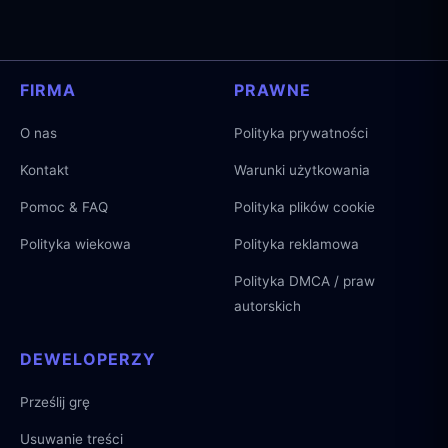
FIRMA
PRAWNE
O nas
Polityka prywatności
Kontakt
Warunki użytkowania
Pomoc & FAQ
Polityka plików cookie
Polityka wiekowa
Polityka reklamowa
Polityka DMCA / praw
autorskich
DEWELOPERZY
Prześlij grę
Usuwanie treści