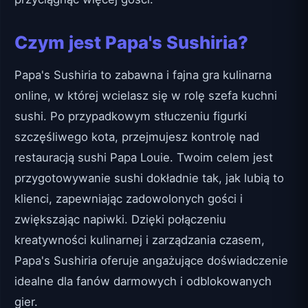
Czym jest Papa's Sushiria?
Papa's Sushiria to zabawna i fajna gra kulinarna
online, w której wcielasz się w rolę szefa kuchni
sushi. Po przypadkowym stłuczeniu figurki
szczęśliwego kota, przejmujesz kontrolę nad
restauracją sushi Papa Louie. Twoim celem jest
przygotowywanie sushi dokładnie tak, jak lubią to
klienci, zapewniając zadowolonych gości i
zwiększając napiwki. Dzięki połączeniu
kreatywności kulinarnej i zarządzania czasem,
Papa's Sushiria oferuje angażujące doświadczenie
idealne dla fanów darmowych i odblokowanych
gier.