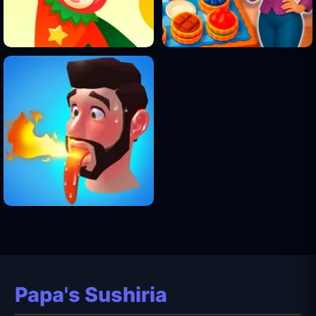
Papa's Sushiria