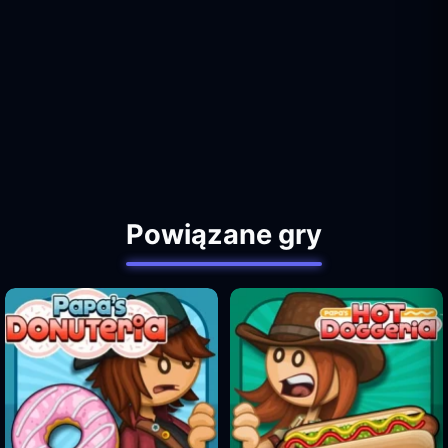
Powiązane gry