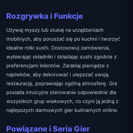
Rozgrywka i Funkcje
Używaj myszy lub stukaj na urządzeniach
mobilnych, aby poruszać się po kuchni i tworzyć
idealne rolki sushi. Dostosowuj zamówienia,
wybierając składniki i składając sushi zgodnie z
preferencjami klientów. Zarabiaj pieniądze z
napiwków, aby dekorować i ulepszać swoją
restaurację, poprawiając ogólną atmosferę. Gra
posiada intuicyjne sterowanie odpowiednie dla
wszystkich grup wiekowych, co czyni ją jedną z
najlepszych darmowych gier kulinarnych online.
Powiązane i Seria Gier