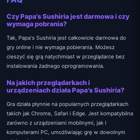
Czy Papa's Sushiria jest darmowa i czy
wymaga pobrania?
Tak, Papa's Sushiria jest całkowicie darmowa do
gry online i nie wymaga pobierania. Możesz
cieszyć się grą natychmiast w przeglądarce bez
instalowania żadnego oprogramowania.
Na jakich przeglądarkach i
urządzeniach działa Papa's Sushiria?
Gra działa płynnie na popularnych przeglądarkach
takich jak Chrome, Safari i Edge. Jest kompatybilna
zarówno z urządzeniami mobilnymi, jak i
komputerami PC, umożliwiając grę w dowolnym