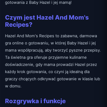
gotowania z Baby Hazel i jej mamą!
Czym jest Hazel And Mom's
Recipes?
Hazel And Mom's Recipes to zabawna, darmowa
gra online o gotowaniu, w której Baby Hazel i jej
mama współpracują, aby tworzyć pyszne przepisy.
Ta świetna gra oferuje przyjemne kulinarne
doświadczenie, gdy mama prowadzi Hazel przez
każdy krok gotowania, co czyni ją idealną dla
graczy chcących odkrywać gotowanie w klasie lub
w domu.
Rozgrywka i funkcje