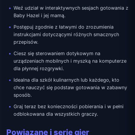
Weź udział w interaktywnych sesjach gotowania z
Baby Hazel i jej mamą.
Postępuj zgodnie z łatwymi do zrozumienia
instrukcjami dotyczącymi różnych smacznych
przepisów.
Ciesz się sterowaniem dotykowym na
urządzeniach mobilnych i myszką na komputerze
dla płynnej rozgrywki.
Idealna dla szkół kulinarnych lub każdego, kto
chce nauczyć się podstaw gotowania w zabawny
sposób.
Graj teraz bez konieczności pobierania i w pełni
odblokowana dla wszystkich graczy.
Powiązane i serie gier