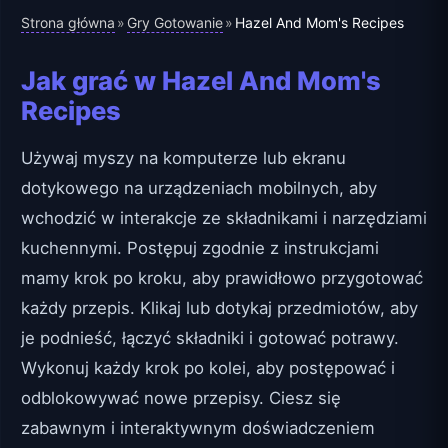
Strona główna
Gry Gotowanie
»
»
Hazel And Mom's Recipes
Jak grać w Hazel And Mom's
Recipes
Używaj myszy na komputerze lub ekranu
dotykowego na urządzeniach mobilnych, aby
wchodzić w interakcje ze składnikami i narzędziami
kuchennymi. Postępuj zgodnie z instrukcjami
mamy krok po kroku, aby prawidłowo przygotować
każdy przepis. Klikaj lub dotykaj przedmiotów, aby
je podnieść, łączyć składniki i gotować potrawy.
Wykonuj każdy krok po kolei, aby postępować i
odblokowywać nowe przepisy. Ciesz się
zabawnym i interaktywnym doświadczeniem