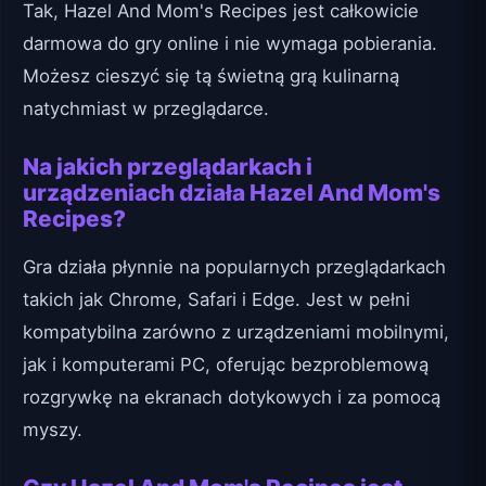
Tak, Hazel And Mom's Recipes jest całkowicie
darmowa do gry online i nie wymaga pobierania.
Możesz cieszyć się tą świetną grą kulinarną
natychmiast w przeglądarce.
Na jakich przeglądarkach i
urządzeniach działa Hazel And Mom's
Recipes?
Gra działa płynnie na popularnych przeglądarkach
takich jak Chrome, Safari i Edge. Jest w pełni
kompatybilna zarówno z urządzeniami mobilnymi,
jak i komputerami PC, oferując bezproblemową
rozgrywkę na ekranach dotykowych i za pomocą
myszy.