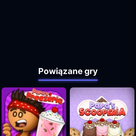
Powiązane gry