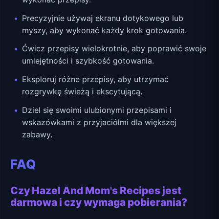
Precyzyjnie używaj ekranu dotykowego lub
myszy, aby wykonać każdy krok gotowania.
Ćwicz przepisy wielokrotnie, aby poprawić swoje
umiejętności i szybkość gotowania.
Eksploruj różne przepisy, aby utrzymać
rozgrywkę świeżą i ekscytującą.
Dziel się swoimi ulubionymi przepisami i
wskazówkami z przyjaciółmi dla większej
zabawy.
FAQ
Czy Hazel And Mom's Recipes jest
darmowa i czy wymaga pobierania?