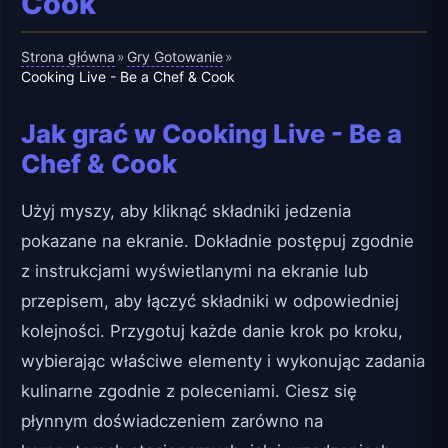
Cook
Strona główna
Gry Gotowanie
»
»
Cooking Live - Be a Chef & Cook
Jak grać w Cooking Live - Be a
Chef & Cook
Użyj myszy, aby kliknąć składniki jedzenia
pokazane na ekranie. Dokładnie postępuj zgodnie
z instrukcjami wyświetlanymi na ekranie lub
przepisem, aby łączyć składniki w odpowiedniej
kolejności. Przygotuj każde danie krok po kroku,
wybierając właściwe elementy i wykonując zadania
kulinarne zgodnie z poleceniami. Ciesz się
płynnym doświadczeniem zarówno na