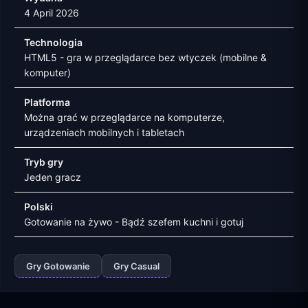
4 April 2026
Technologia
HTML5 - gra w przeglądarce bez wtyczek (mobilne &
komputer)
Platforma
Można grać w przeglądarce na komputerze,
urządzeniach mobilnych i tabletach
Tryb gry
Jeden gracz
Polski
Gotowanie na żywo - Bądź szefem kuchni i gotuj
Gry Gotowanie
Gry Casual