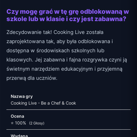
Czy mogę grać w tę grę odblokowaną w
szkole lub w klasie i czy jest zabawna?
Zdecydowanie tak! Cooking Live została
zaprojektowana tak, aby była odblokowana i
dostępna w środowiskach szkolnych lub
klasowych. Jej zabawna i fajna rozgrywka czyni ją
świetnym narzędziem edukacyjnym i przyjemną
przerwą dla uczniów.
Nazwa gry
Cooking Live - Be a Chef & Cook
Ocena
⭐ 100%
(2 Głosy)
Wydana