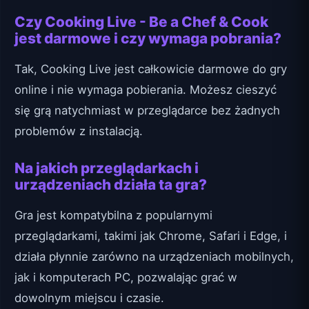
Czy Cooking Live - Be a Chef & Cook
jest darmowe i czy wymaga pobrania?
Tak, Cooking Live jest całkowicie darmowe do gry
online i nie wymaga pobierania. Możesz cieszyć
się grą natychmiast w przeglądarce bez żadnych
problemów z instalacją.
Na jakich przeglądarkach i
urządzeniach działa ta gra?
Gra jest kompatybilna z popularnymi
przeglądarkami, takimi jak Chrome, Safari i Edge, i
działa płynnie zarówno na urządzeniach mobilnych,
jak i komputerach PC, pozwalając grać w
dowolnym miejscu i czasie.