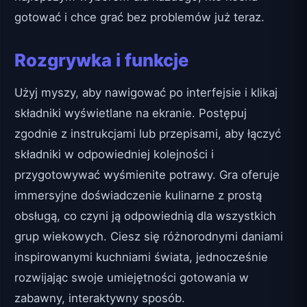
gotować i chce grać bez problemów już teraz.
Rozgrywka i funkcje
Użyj myszy, aby nawigować po interfejsie i klikaj
składniki wyświetlane na ekranie. Postępuj
zgodnie z instrukcjami lub przepisami, aby łączyć
składniki w odpowiedniej kolejności i
przygotowywać wyśmienite potrawy. Gra oferuje
immersyjne doświadczenie kulinarne z prostą
obsługą, co czyni ją odpowiednią dla wszystkich
grup wiekowych. Ciesz się różnorodnymi daniami
inspirowanymi kuchniami świata, jednocześnie
rozwijając swoje umiejętności gotowania w
zabawny, interaktywny sposób.