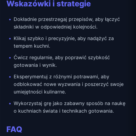
Wskazówki i strategie
Dokładnie przestrzegaj przepisów, aby łączyć
składniki w odpowiedniej kolejności.
Klikaj szybko i precyzyjnie, aby nadążyć za
tempem kuchni.
Ćwicz regularnie, aby poprawić szybkość
gotowania i wynik.
Eksperymentuj z różnymi potrawami, aby
odblokować nowe wyzwania i poszerzyć swoje
umiejętności kulinarne.
Wykorzystaj grę jako zabawny sposób na naukę
o kuchniach świata i technikach gotowania.
FAQ