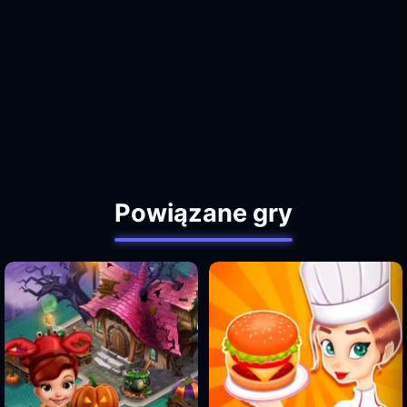
Powiązane gry