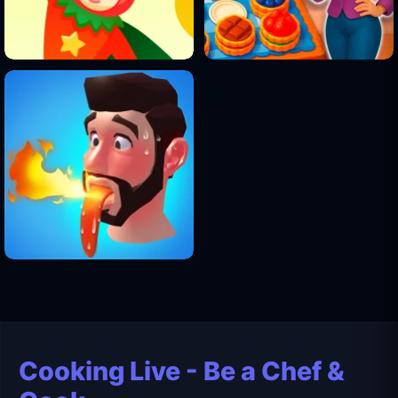
Cooking Live - Be a Chef &