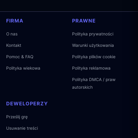
FIRMA
PRAWNE
O nas
Polityka prywatności
Kontakt
Warunki użytkowania
Pomoc & FAQ
Polityka plików cookie
Polityka wiekowa
Polityka reklamowa
Polityka DMCA / praw
autorskich
DEWELOPERZY
Prześlij grę
Usuwanie treści