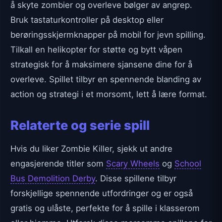
å skyte zombier og overleve bølger av angrep.
Bruk tastaturkontroller på desktop eller
berøringsskjermknapper på mobil for jevn spilling.
Tilkall en helikopter for støtte og bytt våpen
strategisk for å maksimere sjansene dine for å
overleve. Spillet tilbyr en spennende blanding av
action og strategi i et morsomt, lett å lære format.
Relaterte og serie spill
Hvis du liker Zombie Killer, sjekk ut andre
engasjerende titler som
Scary Wheels
og
School
Bus Demolition Derby
. Disse spillene tilbyr
forskjellige spennende utfordringer og er også
gratis og ulåste, perfekte for å spille i klasserom