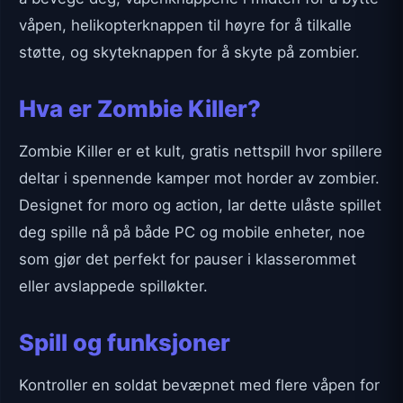
våpen, helikopterknappen til høyre for å tilkalle
støtte, og skyteknappen for å skyte på zombier.
Hva er Zombie Killer?
Zombie Killer er et kult, gratis nettspill hvor spillere
deltar i spennende kamper mot horder av zombier.
Designet for moro og action, lar dette ulåste spillet
deg spille nå på både PC og mobile enheter, noe
som gjør det perfekt for pauser i klasserommet
eller avslappede spilløkter.
Spill og funksjoner
Kontroller en soldat bevæpnet med flere våpen for