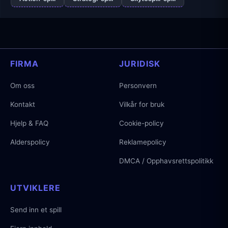
FIRMA
JURIDISK
Om oss
Personvern
Kontakt
Vilkår for bruk
Hjelp & FAQ
Cookie-policy
Alderspolicy
Reklamepolicy
DMCA / Opphavsrettspolitikk
UTVIKLERE
Send inn et spill