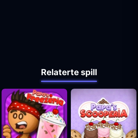
Relaterte spill