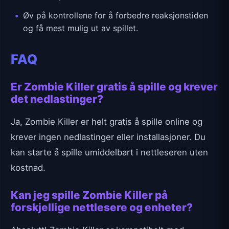
Øv på kontrollene for å forbedre reaksjonstiden
og få mest mulig ut av spillet.
FAQ
Er Zombie Killer gratis å spille og krever
det nedlastinger?
Ja, Zombie Killer er helt gratis å spille online og
krever ingen nedlastinger eller installasjoner. Du
kan starte å spille umiddelbart i nettleseren uten
kostnad.
Kan jeg spille Zombie Killer på
forskjellige nettlesere og enheter?