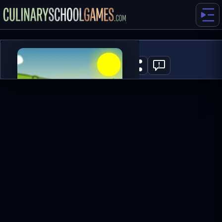
Zombie Killer
0
SPILL NÅ