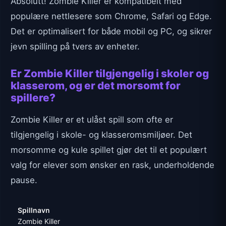
Absolutt! Zombie Killer er kompatibelt med
populære nettlesere som Chrome, Safari og Edge.
Det er optimalisert for både mobil og PC, og sikrer
jevn spilling på tvers av enheter.
Er Zombie Killer tilgjengelig i skoler og
klasserom, og er det morsomt for
spillere?
Zombie Killer er et ulåst spill som ofte er
tilgjengelig i skole- og klasseromsmiljøer. Det
morsomme og kule spillet gjør det til et populært
valg for elever som ønsker en rask, underholdende
pause.
Spillnavn
Zombie Killer