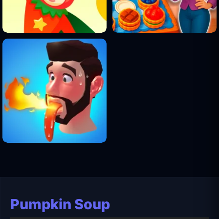
Pumpkin Soup