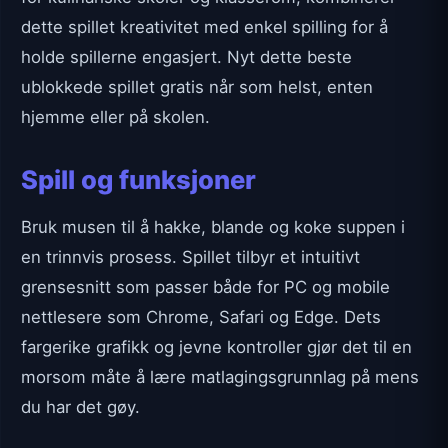
dette spillet kreativitet med enkel spilling for å
holde spillerne engasjert. Nyt dette beste
ublokkede spillet gratis når som helst, enten
hjemme eller på skolen.
Spill og funksjoner
Bruk musen til å hakke, blande og koke suppen i
en trinnvis prosess. Spillet tilbyr et intuitivt
grensesnitt som passer både for PC og mobile
nettlesere som Chrome, Safari og Edge. Dets
fargerike grafikk og jevne kontroller gjør det til en
morsom måte å lære matlagingsgrunnlag på mens
du har det gøy.