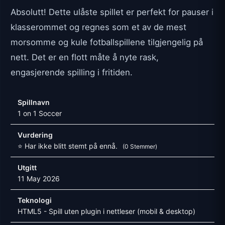
Absolutt! Dette ulåste spillet er perfekt for pauser i
klasserommet og regnes som et av de mest
morsomme og kule fotballspillene tilgjengelig på
nett. Det er en flott måte å nyte rask,
engasjerende spilling i fritiden.
Spillnavn
1 on 1 Soccer
Vurdering
⭐ Har ikke blitt stemt på ennå.
(0 Stemmer)
Utgitt
11 May 2026
Teknologi
HTML5 - Spill uten plugin i nettleser (mobil & desktop)