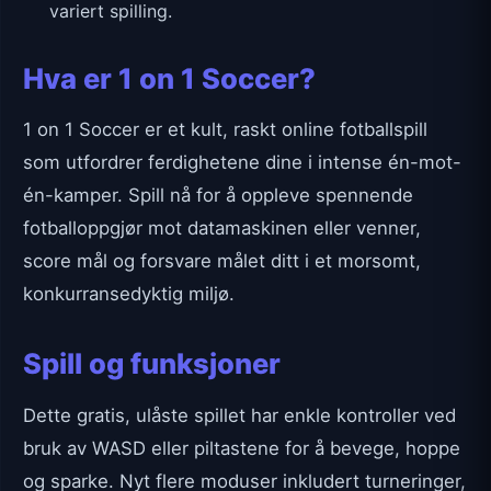
variert spilling.
Hva er 1 on 1 Soccer?
1 on 1 Soccer er et kult, raskt online fotballspill
som utfordrer ferdighetene dine i intense én-mot-
én-kamper. Spill nå for å oppleve spennende
fotballoppgjør mot datamaskinen eller venner,
score mål og forsvare målet ditt i et morsomt,
konkurransedyktig miljø.
Spill og funksjoner
Dette gratis, ulåste spillet har enkle kontroller ved
bruk av WASD eller piltastene for å bevege, hoppe
og sparke. Nyt flere moduser inkludert turneringer,