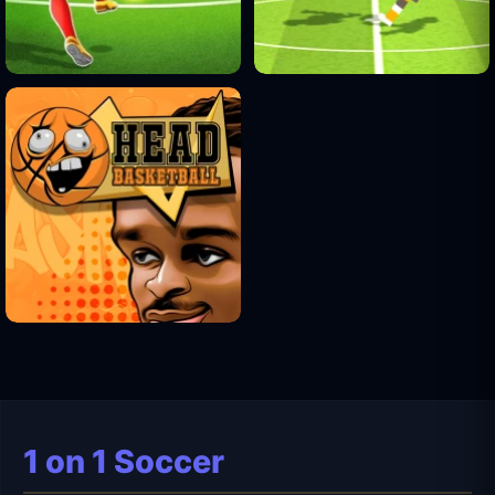
1 on 1 Soccer